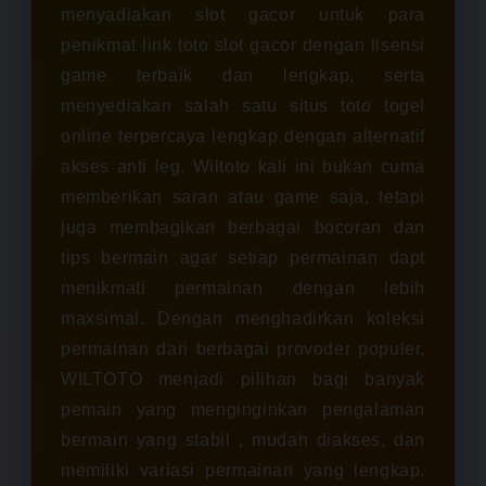
menyadiakan slot gacor untuk para
penikmat link toto slot gacor dengan lisensi
game terbaik dan lengkap, serta
menyediakan salah satu situs toto togel
online terpercaya lengkap dengan alternatif
akses anti leg. Wiltoto kali ini bukan cuma
memberikan saran atau game saja, tetapi
juga membagikan berbagai bocoran dan
tips bermain agar setiap permainan dapt
menikmati permainan dengan lebih
maxsimal. Dengan menghadirkan koleksi
permainan dari berbagai provoder populer,
WILTOTO menjadi pilihan bagi banyak
pemain yang menginginkan pengalaman
bermain yang stabil , mudah diakses, dan
memiliki variasi permainan yang lengkap.