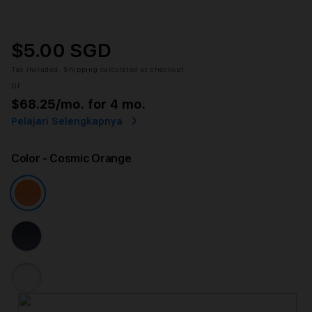
$5.00 SGD
Tax included.
Shipping
calculated at checkout.
or
$68.25
/mo. for 4 mo.
Pelajari Selengkapnya
Color
- Cosmic Orange