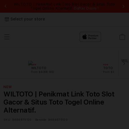
WILTOTO | Penikmat Link Toto Slot Gacor & Situs Toto
Fi
Togel Online Alternatif.
Daftar Disini !
Select your store
Cart
NEW
NEW
WILTOTO
TOTO SLOT
From $8.008 SGD
From $889.99 SGD
NEW
WILTOTO | Penikmat Link Toto Slot
Gacor & Situs Toto Togel Online
Alternatif.
SKU:
9484875120
Barcode:
9484875120