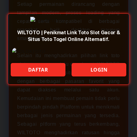
Setiap permainan dirancang dengan
tampilan modern, proses loading yang
cepat, serta kompatibel di berbagai
prangkat, baik desktop maupun
WILTOTO | Penikmat Link Toto Slot Gacor &
smartphone.
Situs Toto Togel Online Alternatif.
Selain itu menghadirkan pilihan link toto
slot gacor yang selalu diperbarui, WILTOTO
DAFTAR
LOGIN
juga menyediakan situs toto togel online
dengan berbagai pasaran favorit yang
dapat diakses melalui satu akun.
Kemudaian ini membuat pemain tidak perlu
berpindah pindah Platform untuk menikmati
berbagai jenis permainan yang tersedia.
Sebagai pltform yang terus berkembang,
WILTOTO menghadirkan ratusan hingga