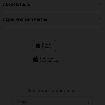
WIL TOTO
About iStudio
My Account
SLOT GACOR
TOTO SLOT
Collection & Delivery
Elush Service Provider
SLOT GACOR
Apple Premium Partner
About Us
Returns & Exchanges
Financing Options
WIL TOTO
Find an iStudio near you
Contact Us
Trade-in
LINK RESMI
Why Shop at iStudio
FAQ
Traveller’s Reservation
Elush Corporate Website
Privacy Policy
Site Terms of Use
Subscribe to our emails
Email