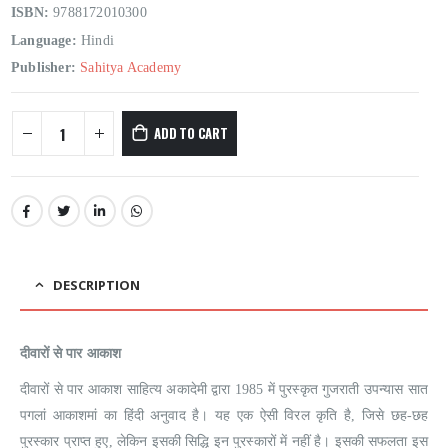
ISBN:
9788172010300
Language:
Hindi
Publisher:
Sahitya Academy
ADD TO CART
DESCRIPTION
दीवारों से पार आकाश
दीवारों से पार आकाश साहित्य अकादेमी द्वारा 1985 में पुरस्कृत गुजराती उपन्यास सात
पगलां आकाशमां का हिंदी अनुवाद है। यह एक ऐसी विरल कृति है, जिसे छह-छह
पुरस्कार प्राप्त हुए, लेकिन इसकी सिद्धि इन पुरस्कारों में नहीं है। इसकी सफलता इस