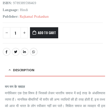
ISBN:
9789389598469
Language:
Hindi
Publisher:
Rajkamal Prakashan
ADD TO CART
DESCRIPTION
मन मन के सवाल
मनोविकार एक ऐसा विषय है जिसको लेकर भारतीय समाज में कई तरह के अंधविश्वास
व्याप्त हैं। मानसिक बीमारियाँ भी शरीर की अन्य व्याधियों की ही तरह होती हैं, इस तथ्य
को आज भी भारत के लोग स्वीकार नहीं कर पाते। शिक्षित समाज का व्यवहार भी इस