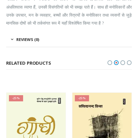
अंधविश्वास व्याप्त हैं, उनकी विसंगतियों को भी समझ पाते हैं। साथ ही मनोविकारों और
उनके उपचार, मन के व्यवहार, बच्चों और स्त्रियों के मनोविकार तथा व्यसनों से जुड़े
मानसिक दोषों को भी तर्कसंगत रूप में यहाँ विश्लेषित किया गया है ?
REVIEWS (0)
RELATED PRODUCTS
-25%
-25%