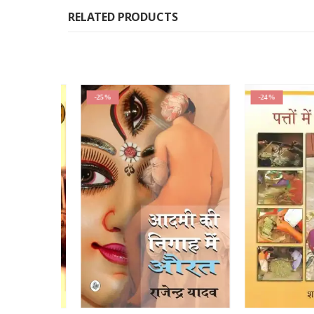
RELATED PRODUCTS
-25%
-24%