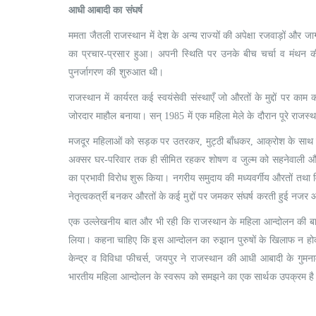
आधी आबादी का संघर्ष
ममता जैतली राजस्थान में देश के अन्य राज्यों की अपेक्षा रजवाड़ों और ज
का प्रचार-प्रसार हुआ। अपनी स्थिति पर उनके बीच चर्चा व मंथन
पुनर्जागरण की शुरुआत थी।
राजस्थान में कार्यरत कई स्वयंसेवी संस्थाएँ जो औरतों के मुद्दों पर काम कर
जोरदार माहौल बनाया। सन् 1985 में एक महिला मेले के दौरान पूरे राजस्थ
मजदूर महिलाओं को सड़क पर उतरकर, मुट्ठी बाँधकर, आक्रोश के साथ बुलन्द
अक्सर घर-परिवार तक ही सीमित रहकर शोषण व जुल्म को सहनेवाली औरतों 
का प्रभावी विरोध शुरू किया। नगरीय समुदाय की मध्यवर्गीय औरतों तथा विश्
नेतृत्वकर्त्री बनकर औरतों के कई मुद्दों पर जमकर संघर्ष करती हुई नजर 
एक उल्लेखनीय बात और भी रही कि राजस्थान के महिला आन्दोलन की बागड
लिया। कहना चाहिए कि इस आन्दोलन का रुझान पुरुषों के खिलाफ न ह
केन्द्र व विविधा फीचर्स, जयपुर ने राजस्थान की आधी आबादी के गुम
भारतीय महिला आन्दोलन के स्वरूप को समझने का एक सार्थक उपक्रम ह