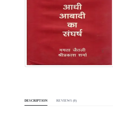
DESCRIPTION
REVIEWS (0)