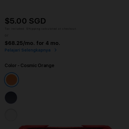
$5.00 SGD
Tax included.
Shipping
calculated at checkout.
or
$68.25
/mo. for 4 mo.
Pelajari Selengkapnya
Color
- Cosmic Orange