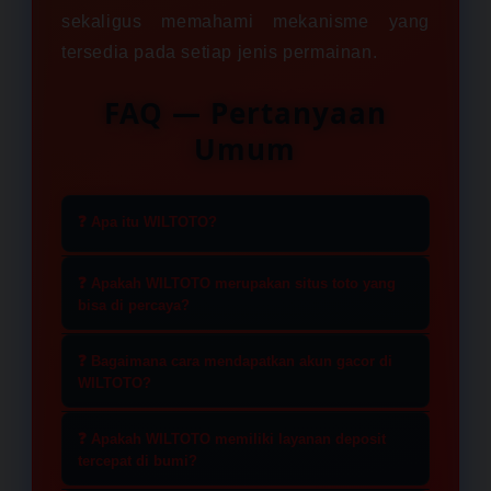
sekaligus memahami mekanisme yang
tersedia pada setiap jenis permainan.
FAQ — Pertanyaan
Umum
❓ Apa itu WILTOTO?
WILTOTO adalah salah satu link situs
❓ Apakah WILTOTO merupakan situs toto yang
toto slot gacor hari ini 4d terbaik
bisa di percaya?
nomor 1 di Indonesia yang
Tentu saja, kami disini tentunya
menyediakan berbagai macam
❓ Bagaimana cara mendapatkan akun gacor di
selalu mengutamakan kenyamanan
WILTOTO?
pasaran toto togel resmi terpercaya
pemain dan kerpercayaan pemain.
2026
Hanya dengan daftar menggunakan
Semua hasil kemenangan pemain
❓ Apakah WILTOTO memiliki layanan deposit
refferal ravee88, maka id anda
tercepat di bumi?
tentunya akan langsung di bayarkan
tentunya akan merasakan winrate