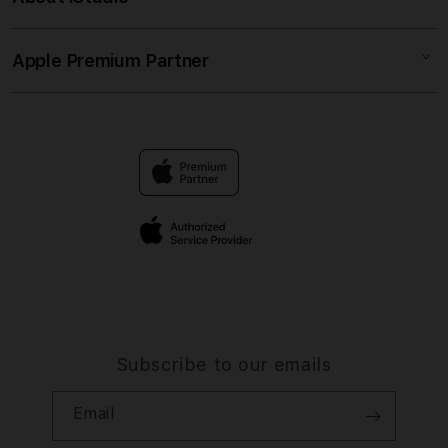
SLOT GACOR
TOTO SLOT
Collection & Delivery
Elush Service Provider
SLOT GACOR
Apple Premium Partner
About Us
Returns & Exchanges
Financing Options
WIL TOTO
Find an iStudio near you
Contact Us
Trade-in
LINK RESMI
Why Shop at iStudio
FAQ
Traveller’s Reservation
Elush Corporate Website
Privacy Policy
Site Terms of Use
Subscribe to our emails
Email