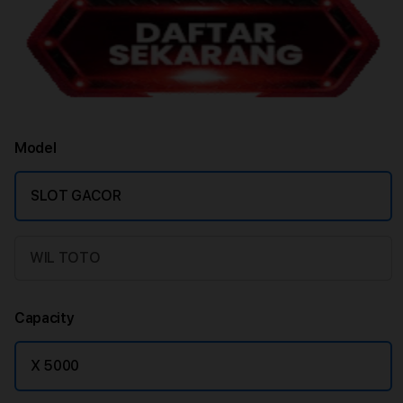
Model
SLOT GACOR
WIL TOTO
Capacity
X 5000