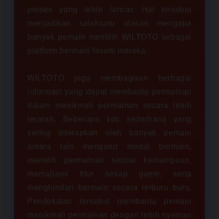
proses yang lebih lancar. Hal tersebut
menjadikan salahsatu alasan mengapa
banyak pemain memilih WILTOTO sebagai
platform bermain favorti mereka.
WILTOTO juga membagikan berbagai
informasi yang dapat membantu permainan
dalam menikmati permainan secara lebih
terarah. Beberapa tips sederhana yang
sering diterapkan oleh banyak pemain
antara lain mengatur modal bermain,
memilih permainan sesuai kemampuan,
memahami fitur setiap game, serta
menghindari bermain secara terburu buru.
Pendekatan tersebut membantu pemain
menikmati permainan dengan lebih nyaman