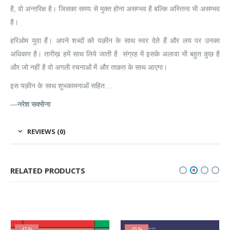
है, वो अन्तरिक्ष है। जिसका समय से मुक्त होना असम्भव है बल्कि अस्तित्व भी असम्भव
है।
हरिओम युवा हैं। अपने शब्दों को यक़ीन के साथ स्वर देते हैं और लय पर उनका
अधिकार है। तारीख़ हमें साथ लिये जाती है संग्रह में इसके अलावा भी बहुत कुछ है
और जो नहीं है वो अगली रचनाओं में और ताक़त के साथ आएगा।
इस यक़ीन के साथ शुभकामनाओं सहित…
—नरेश सक्सेना
REVIEWS (0)
RELATED PRODUCTS
-15%
-25%