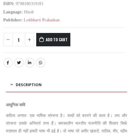
ISBN:
9788180319181
Language:
Hindi
Publisher:
Lokbharti Prakashan
ADD TO CART
DESCRIPTION
आधुनिक कवि
कविता अन्ततः एक भाषिक संरचना है। शब्दों को बरतने की कला है। लय और
संरचना उसके अनिवार्य तत्व हैं। समकालीन भारतीय राजनीति की शिकार सिर्फ़
मनुष्यता ही नहीं हमारी भाषा भी हुई है। वो भाषा जो अमीर ख़ुसरो, ग़ालिब, मीर, रहीम