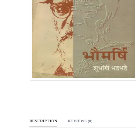
DESCRIPTION
REVIEWS (0)