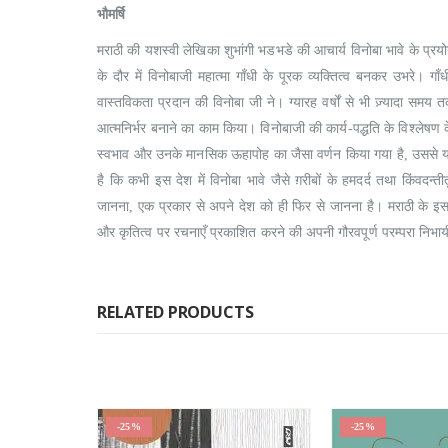
भौमर्षि
मराठी की यशस्वी लेखिका शुभांगी भडभडे की आचार्य विनोबा भावे के प्र
के दौर में विनोबाजी महात्मा गाँधी के पूरक व्यक्तित्व बनकर उभरे। 
वास्तविकता प्रदान की विनोबा जी ने। ग्यारह वर्षों से भी ज़्यादा समय तक
आत्मनिर्भर बनाने का काम किया। विनोबाजी की कार्य-पद्धति के विश्लेषण क
स्वभाव और उनके मानसिक ऊहापोह का जैसा वर्णन किया गया है, उससे 
है कि कभी इस देश में विनोबा भावे जैसे ग़रीबों के हमदर्द तथा किंवदन्
जानना, एक प्रकार से अपने देश को ही फिर से जानना है। मराठी के इस बहुच
और कृतित्व पर रचनाएँ प्रकाशित करने की अपनी गौरवपूर्ण परम्परा निभायी
RELATED PRODUCTS
-25%
-25%