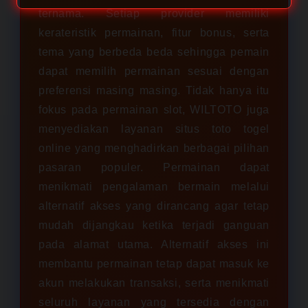
ternama. Setiap provider memiliki
kerateristik permainan, fitur bonus, serta
tema yang berbeda beda sehingga pemain
dapat memilih permainan sesuai dengan
preferensi masing masing. Tidak hanya itu
fokus pada permainan slot, WILTOTO juga
menyediakan layanan situs toto togel
online yang menghadirkan berbagai pilihan
pasaran populer. Permainan dapat
menikmati pengalaman bermain melalui
alternatif akses yang dirancang agar tetap
mudah dijangkau ketika terjadi ganguan
pada alamat utama. Alternatif akses ini
membantu permainan tetap dapat masuk ke
akun melakukan transaksi, serta menikmati
seluruh layanan yang tersedia dengan