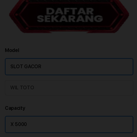
Model
SLOT GACOR
WIL TOTO
Capacity
X 5000