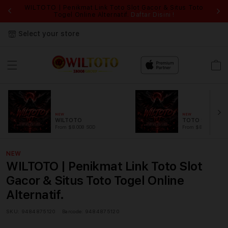
WILTOTO | Penikmat Link Toto Slot Gacor & Situs Toto
Fi
Togel Online Alternatif.
Daftar Disini !
Select your store
Cart
NEW
NEW
WILTOTO
TOTO SLOT
From $8.008 SGD
From $889.99 SGD
NEW
WILTOTO | Penikmat Link Toto Slot
Gacor & Situs Toto Togel Online
Alternatif.
SKU:
9484875120
Barcode:
9484875120