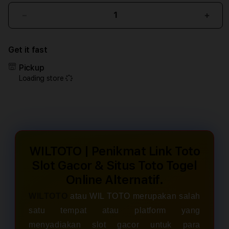
Decrease
Incr
quantity
quant
for
for
Get it fast
WILTOTO
WIL
|
|
Pickup
Penikmat
Peni
Loading store
Link
Link
Toto
Toto
Slot
Slot
Gacor
Gaco
&
&
Situs
Situs
Toto
Toto
WILTOTO | Penikmat Link Toto
Togel
Toge
Slot Gacor & Situs Toto Togel
Online
Onlin
Online Alternatif.
Alternatif.
Alter
WILTOTO
atau WIL TOTO merupakan salah
satu tempat atau platform yang
menyadiakan slot gacor untuk para