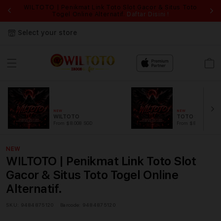
WILTOTO | Penikmat Link Toto Slot Gacor & Situs Toto
Fi
Togel Online Alternatif.
Daftar Disini !
Select your store
Cart
NEW
NEW
WILTOTO
TOTO SLOT
From $8.008 SGD
From $889.99 SGD
NEW
WILTOTO | Penikmat Link Toto Slot
Gacor & Situs Toto Togel Online
Alternatif.
SKU:
9484875120
Barcode:
9484875120