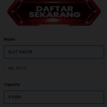
Model
SLOT GACOR
WIL TOTO
Capacity
X 5000