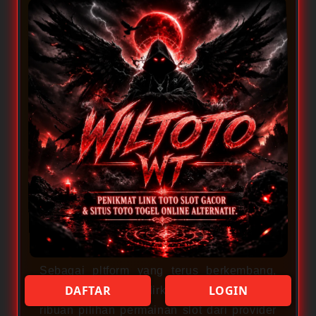
tampilan modern, proses loading yang
cepat, serta kompatibel di berbagai
prangkat, baik desktop maupun
smartphone.
Selain itu menghadirkan pilihan link toto
slot gacor yang selalu diperbarui, WILTOTO
juga menyediakan situs toto togel online
dengan berbagai pasaran favorit yang
dapat diakses melalui satu akun.
Kemudaian ini membuat pemain tidak perlu
berpindah pindah Platform untuk menikmati
berbagai jenis permainan yang tersedia.
Sebagai pltform yang terus berkembang,
DAFTAR
LOGIN
WILTOTO menghadirkan ratusan hingga
ribuan pilihan permainan slot dari provider