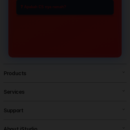
saat itu juga secara kontan kepada
Tentu saja, kami disini menyediakan
tertinggi di situs toto WILTOTO
❓ Apakah CS nya ramah?
pemenang!
layanan deposit tercepat di bumi
hingga 99% setiap hari nya!
contohnya seperti deposit DANA dan
WILTOTO pastinya akan
Qris. Kedua layanan deposit tersebut
menyediakan layanan CS yang sudah
hanya memerlukan waktu 1 detik
berpengalaman untuk melayani
saja untuk memproseskan semua
semua pemain kesayangan situs WIL
transaksi anda!
TOTO.
Products
Services
WILTOTO
TOTO
Support
AppleCare+
SITUS TOTO TERPERCAYA
Corporate
WIL TOTO
About iStudio
My Account