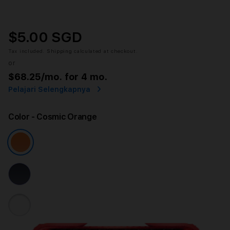
$5.00 SGD
Tax included.
Shipping
calculated at checkout.
or
$68.25
/mo. for 4 mo.
Pelajari Selengkapnya
Color
- Cosmic Orange