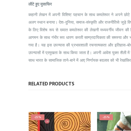
लौटे हुए मुसाफिर
कहानी लेखन में अपनी विशिष्ट पहचान के साथ कमलेश्वर ने अपने छोटे कल
अलग स्थान बनाया। देश-दुनिया, समाज-संस्कृति और राजनीतिसे जुड़े व
के लिए विशेष रूप से ख्यात कमलेश्वर की लेखनी मध्यवर्गीय जीवन की वि
आगमन के साथ गंभीर रूप धारण करती साम्प्रदायिकता की समस्या और भा
गया है। यह इस उपन्यास की प्रभावशाली रचनात्मकता और इतिहास-बोध क
उपन्यासों में प्रमुखता के साथ किया जाता है। अपनी आवेश युक्त शैली मे
साथ भारत के सामाजिक ताने-बाने में आए निर्णायक बदलाव को भी रेखांकि
RELATED PRODUCTS
-25%
-25%