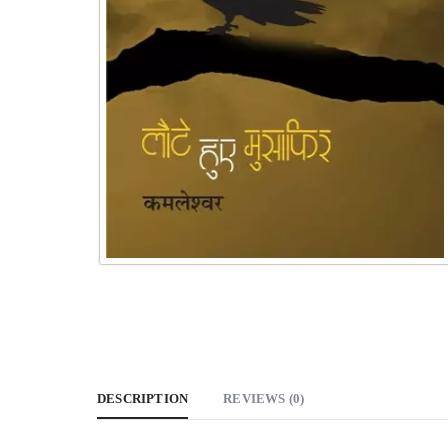
DESCRIPTION
REVIEWS (0)