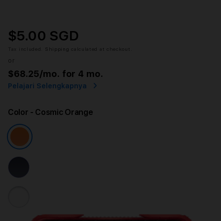
$5.00 SGD
Tax included.
Shipping
calculated at checkout.
or
$68.25
/mo. for 4 mo.
Pelajari Selengkapnya
Color
- Cosmic Orange