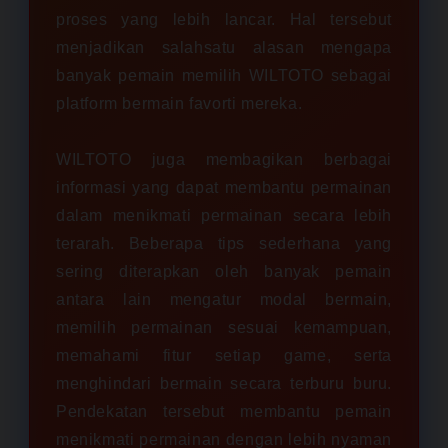
proses yang lebih lancar. Hal tersebut
menjadikan salahsatu alasan mengapa
banyak pemain memilih WILTOTO sebagai
platform bermain favorti mereka.
WILTOTO juga membagikan berbagai
informasi yang dapat membantu permainan
dalam menikmati permainan secara lebih
terarah. Beberapa tips sederhana yang
sering diterapkan oleh banyak pemain
antara lain mengatur modal bermain,
memilih permainan sesuai kemampuan,
memahami fitur setiap game, serta
menghindari bermain secara terburu buru.
Pendekatan tersebut membantu pemain
menikmati permainan dengan lebih nyaman