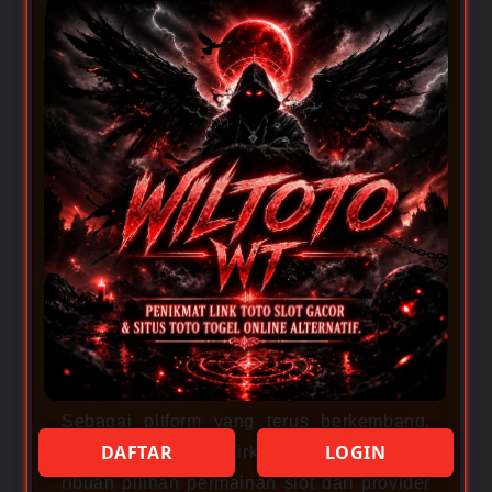
tampilan modern, proses loading yang
cepat, serta kompatibel di berbagai
prangkat, baik desktop maupun
smartphone.
Selain itu menghadirkan pilihan link toto
slot gacor yang selalu diperbarui, WILTOTO
juga menyediakan situs toto togel online
dengan berbagai pasaran favorit yang
dapat diakses melalui satu akun.
Kemudaian ini membuat pemain tidak perlu
berpindah pindah Platform untuk menikmati
berbagai jenis permainan yang tersedia.
Sebagai pltform yang terus berkembang,
DAFTAR
LOGIN
WILTOTO menghadirkan ratusan hingga
ribuan pilihan permainan slot dari provider