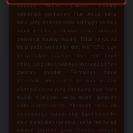
ternama. Setiap provider memiliki
kerateristik permainan, fitur bonus, serta
tema yang berbeda beda sehingga pemain
dapat memilih permainan sesuai dengan
preferensi masing masing. Tidak hanya itu
fokus pada permainan slot, WILTOTO juga
menyediakan layanan situs toto togel
online yang menghadirkan berbagai pilihan
pasaran populer. Permainan dapat
menikmati pengalaman bermain melalui
alternatif akses yang dirancang agar tetap
mudah dijangkau ketika terjadi ganguan
pada alamat utama. Alternatif akses ini
membantu permainan tetap dapat masuk ke
akun melakukan transaksi, serta menikmati
seluruh layanan yang tersedia dengan