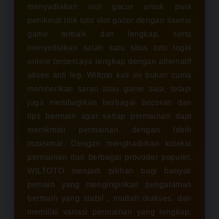
menyadiakan slot gacor untuk para
penikmat link toto slot gacor dengan lisensi
game terbaik dan lengkap, serta
menyediakan salah satu situs toto togel
online terpercaya lengkap dengan alternatif
akses anti leg. Wiltoto kali ini bukan cuma
memberikan saran atau game saja, tetapi
juga membagikan berbagai bocoran dan
tips bermain agar setiap permainan dapt
menikmati permainan dengan lebih
maxsimal. Dengan menghadirkan koleksi
permainan dari berbagai provoder populer,
WILTOTO menjadi pilihan bagi banyak
pemain yang menginginkan pengalaman
bermain yang stabil , mudah diakses, dan
memiliki variasi permainan yang lengkap.