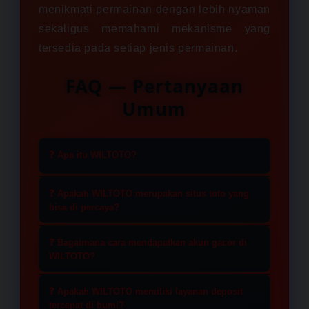
menikmati permainan dengan lebih nyaman
sekaligus memahami mekanisme yang
tersedia pada setiap jenis permainan.
FAQ — Pertanyaan
Umum
❓ Apa itu WILTOTO?
WILTOTO adalah salah satu link situs
❓ Apakah WILTOTO merupakan situs toto yang
toto slot gacor hari ini 4d terbaik
bisa di percaya?
nomor 1 di Indonesia yang
Tentu saja, kami disini tentunya
menyediakan berbagai macam
❓ Bagaimana cara mendapatkan akun gacor di
selalu mengutamakan kenyamanan
WILTOTO?
pasaran toto togel resmi terpercaya
pemain dan kerpercayaan pemain.
2026
Hanya dengan daftar menggunakan
Semua hasil kemenangan pemain
❓ Apakah WILTOTO memiliki layanan deposit
refferal ravee88, maka id anda
tercepat di bumi?