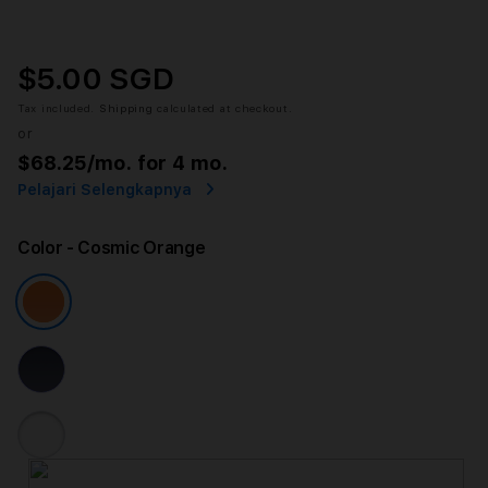
$5.00 SGD
Tax included.
Shipping
calculated at checkout.
or
$68.25
/mo. for 4 mo.
Pelajari Selengkapnya
Color
- Cosmic Orange