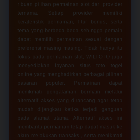
ribuan pilihan permainan slot dari provider
ternama. Setiap provider memiliki
kerateristik permainan, fitur bonus, serta
tema yang berbeda beda sehingga pemain
dapat memilih permainan sesuai dengan
preferensi masing masing. Tidak hanya itu
fokus pada permainan slot, WILTOTO juga
menyediakan layanan situs toto togel
online yang menghadirkan berbagai pilihan
pasaran populer. Permainan dapat
menikmati pengalaman bermain melalui
alternatif akses yang dirancang agar tetap
mudah dijangkau ketika terjadi ganguan
pada alamat utama. Alternatif akses ini
membantu permainan tetap dapat masuk ke
akun melakukan transaksi, serta menikmati