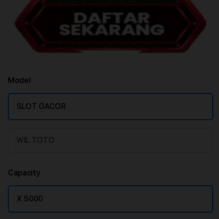
Model
SLOT GACOR
WIL TOTO
Capacity
X 5000