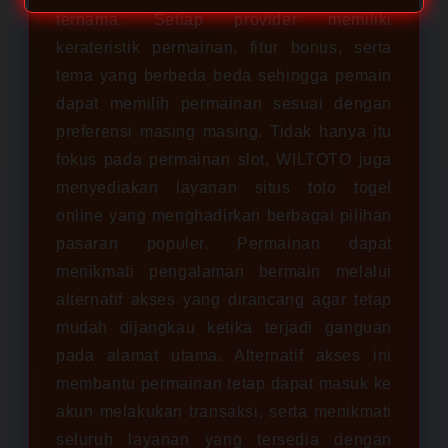
ternama. Setiap provider memiliki
kerateristik permainan, fitur bonus, serta
tema yang berbeda beda sehingga pemain
dapat memilih permainan sesuai dengan
preferensi masing masing. Tidak hanya itu
fokus pada permainan slot, WILTOTO juga
menyediakan layanan situs toto togel
online yang menghadirkan berbagai pilihan
pasaran populer. Permainan dapat
menikmati pengalaman bermain melalui
alternatif akses yang dirancang agar tetap
mudah dijangkau ketika terjadi ganguan
pada alamat utama. Alternatif akses ini
membantu permainan tetap dapat masuk ke
akun melakukan transaksi, serta menikmati
seluruh layanan yang tersedia dengan