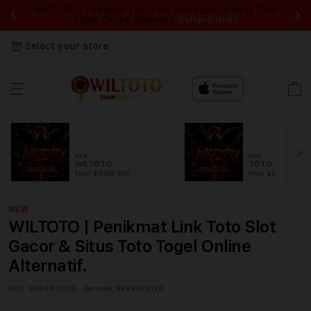
WILTOTO | Penikmat Link Toto Slot Gacor & Situs Toto
Fi
Togel Online Alternatif.
Daftar Disini !
Select your store
Cart
NEW
NEW
WILTOTO
TOTO SLOT
From $8.008 SGD
From $889.99 SGD
NEW
WILTOTO | Penikmat Link Toto Slot
Gacor & Situs Toto Togel Online
Alternatif.
SKU:
9484875120
Barcode:
9484875120