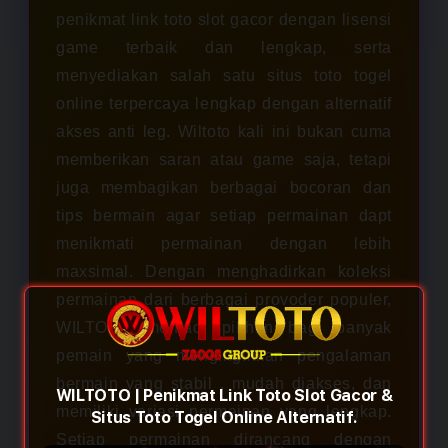
penikmat link toto slot gacor dengan lisensi
game terbaik dan lengkap, serta
menyediakan salah satu situs toto togel
online terpercaya lengkap dengan alternatif
akses anti leg. Wiltoto kali ini bukan cuma
memberikan saran atau game saja, tetapi
juga membagikan berbagai bocoran dan
tips bermain agar setiap permainan dapt
menikmati permainan dengan lebih
maxsimal. Dengan menghadirkan koleksi
permainan dari berbagai provoder populer,
WILTOTO menjadi pilihan bagi banyak
pemain yang menginginkan pengalaman
bermain yang stabil , mudah diakses, dan
WILTOTO | Penikmat Link Toto Slot Gacor &
memiliki variasi permainan yang lengkap.
Situs Toto Togel Online Alternatif.
Setiap permainan dirancang dengan