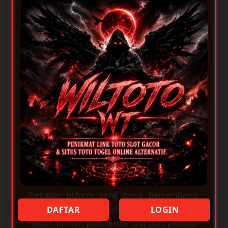
tampilan modern, proses loading yang
cepat, serta kompatibel di berbagai
prangkat, baik desktop maupun
smartphone.
Selain itu menghadirkan pilihan link toto
slot gacor yang selalu diperbarui, WILTOTO
juga menyediakan situs toto togel online
dengan berbagai pasaran favorit yang
dapat diakses melalui satu akun.
Kemudaian ini membuat pemain tidak perlu
berpindah pindah Platform untuk menikmati
berbagai jenis permainan yang tersedia.
Sebagai pltform yang terus berkembang,
DAFTAR
LOGIN
WILTOTO menghadirkan ratusan hingga
ribuan pilihan permainan slot dari provider