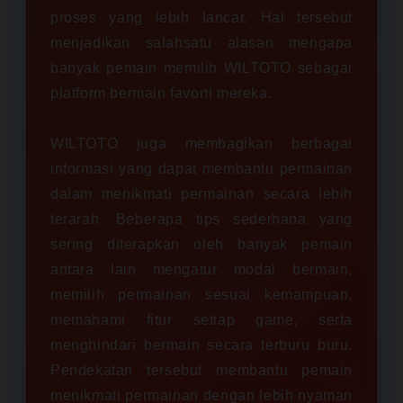
proses yang lebih lancar. Hal tersebut
menjadikan salahsatu alasan mengapa
banyak pemain memilih WILTOTO sebagai
platform bermain favorti mereka.
WILTOTO juga membagikan berbagai
informasi yang dapat membantu permainan
dalam menikmati permainan secara lebih
terarah. Beberapa tips sederhana yang
sering diterapkan oleh banyak pemain
antara lain mengatur modal bermain,
memilih permainan sesuai kemampuan,
memahami fitur setiap game, serta
menghindari bermain secara terburu buru.
Pendekatan tersebut membantu pemain
menikmati permainan dengan lebih nyaman