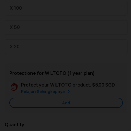
X 100
X 50
X 20
Protection+ for WILTOTO (1 year plan)
Protect your WILTOTO product.
$5.00 SGD
Add
Pelajari Selengkapnya
Apple
Care
Add
Quantity