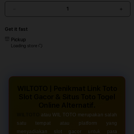
Decrease
Incr
quantity
quant
for
for
Get it fast
WILTOTO
WIL
|
|
Pickup
Penikmat
Peni
Loading store
Link
Link
Toto
Toto
Slot
Slot
Gacor
Gaco
&
&
Situs
Situs
Toto
Toto
WILTOTO | Penikmat Link Toto
Togel
Toge
Slot Gacor & Situs Toto Togel
Online
Onlin
Online Alternatif.
Alternatif.
Alter
WILTOTO
atau WIL TOTO merupakan salah
satu tempat atau platform yang
menyadiakan slot gacor untuk para