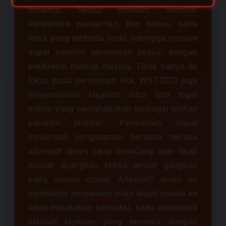
ternama. Setiap provider memiliki
kerateristik permainan, fitur bonus, serta
tema yang berbeda beda sehingga pemain
dapat memilih permainan sesuai dengan
preferensi masing masing. Tidak hanya itu
fokus pada permainan slot, WILTOTO juga
menyediakan layanan situs toto togel
online yang menghadirkan berbagai pilihan
pasaran populer. Permainan dapat
menikmati pengalaman bermain melalui
alternatif akses yang dirancang agar tetap
mudah dijangkau ketika terjadi ganguan
pada alamat utama. Alternatif akses ini
membantu permainan tetap dapat masuk ke
akun melakukan transaksi, serta menikmati
seluruh layanan yang tersedia dengan