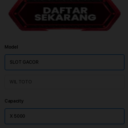
Model
SLOT GACOR
WIL TOTO
Capacity
X 5000