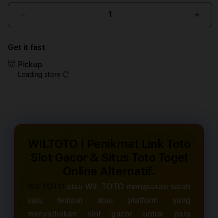
Decrease
Incr
quantity
quant
for
for
Get it fast
WILTOTO
WIL
|
|
Pickup
Penikmat
Peni
Loading store
Link
Link
Toto
Toto
Slot
Slot
Gacor
Gaco
&
&
Situs
Situs
Toto
Toto
WILTOTO | Penikmat Link Toto
Togel
Toge
Slot Gacor & Situs Toto Togel
Online
Onlin
Online Alternatif.
Alternatif.
Alter
WILTOTO
atau WIL TOTO merupakan salah
satu tempat atau platform yang
menyadiakan slot gacor untuk para