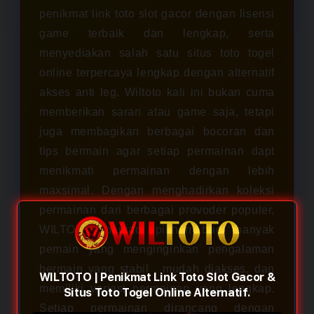
penikmat link toto slot gacor dengan lisensi
game terbaik dan lengkap, serta
menyediakan salah satu situs toto togel
online terpercaya lengkap dengan alternatif
akses anti leg. Wiltoto kali ini bukan cuma
memberikan saran atau game saja, tetapi
juga membagikan berbagai bocoran dan
tips bermain agar setiap permainan dapt
menikmati permainan dengan lebih
maxsimal. Dengan menghadirkan koleksi
permainan dari berbagai provoder populer,
WILTOTO menjadi pilihan bagi banyak
pemain yang menginginkan pengalaman
bermain yang stabil , mudah diakses, dan
WILTOTO | Penikmat Link Toto Slot Gacor &
memiliki variasi permainan yang lengkap.
Situs Toto Togel Online Alternatif.
Setiap permainan dirancang dengan