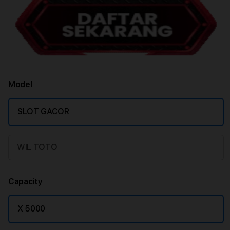
Model
SLOT GACOR
WIL TOTO
Capacity
X 5000