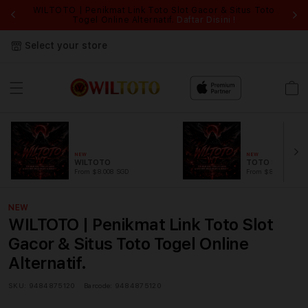
WILTOTO | Penikmat Link Toto Slot Gacor & Situs Toto
Fi
Togel Online Alternatif.
Daftar Disini !
Select your store
Cart
NEW
NEW
WILTOTO
TOTO SLOT
From $8.008 SGD
From $889.99 SGD
NEW
WILTOTO | Penikmat Link Toto Slot
Gacor & Situs Toto Togel Online
Alternatif.
SKU:
9484875120
Barcode:
9484875120