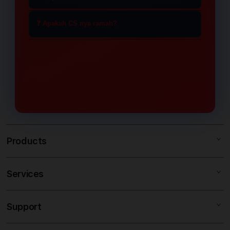
tentunya akan langsung di bayarkan
tentunya akan merasakan winrate
saat itu juga secara kontan kepada
Tentu saja, kami disini menyediakan
tertinggi di situs toto WILTOTO
❓ Apakah CS nya ramah?
pemenang!
layanan deposit tercepat di bumi
hingga 99% setiap hari nya!
contohnya seperti deposit DANA dan
WILTOTO pastinya akan
Qris. Kedua layanan deposit tersebut
menyediakan layanan CS yang sudah
hanya memerlukan waktu 1 detik
berpengalaman untuk melayani
saja untuk memproseskan semua
semua pemain kesayangan situs WIL
transaksi anda!
TOTO.
Products
Services
WILTOTO
TOTO
Support
AppleCare+
SITUS TOTO TERPERCAYA
Corporate