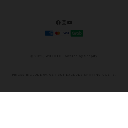
Facebook
Instagram
YouTube
Payment
methods
© 2025,
WILTOTO
Powered by Shopify
PRICES INCLUDE 9% GST BUT EXCLUDE SHIPPING COSTS.
S
i
n
g
l
e
c