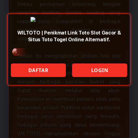
Setiap permainan dirancang dengan
tampilan modern, proses loading yang
cepat, serta kompatibel di berbagai
prangkat, baik desktop maupun
WILTOTO | Penikmat Link Toto Slot Gacor &
smartphone.
Situs Toto Togel Online Alternatif.
Selain itu menghadirkan pilihan link toto
slot gacor yang selalu diperbarui, WILTOTO
DAFTAR
LOGIN
juga menyediakan situs toto togel online
dengan berbagai pasaran favorit yang
dapat diakses melalui satu akun.
Kemudaian ini membuat pemain tidak perlu
berpindah pindah Platform untuk menikmati
berbagai jenis permainan yang tersedia.
Sebagai pltform yang terus berkembang,
WILTOTO menghadirkan ratusan hingga