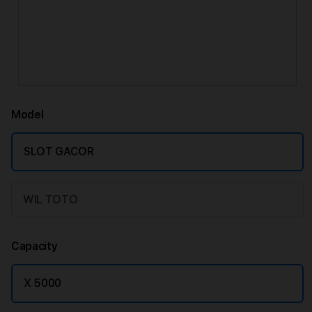
Model
SLOT GACOR
WIL TOTO
Capacity
X 5000