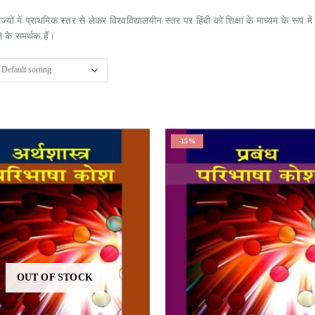
ाज्यों में प्राथमिक स्तर से लेकर विश्वविद्यालयीन स्तर पर हिंदी को शिक्षा के माध्यम के रूप मे
े के समर्थक हैं।
-15%
OUT OF STOCK