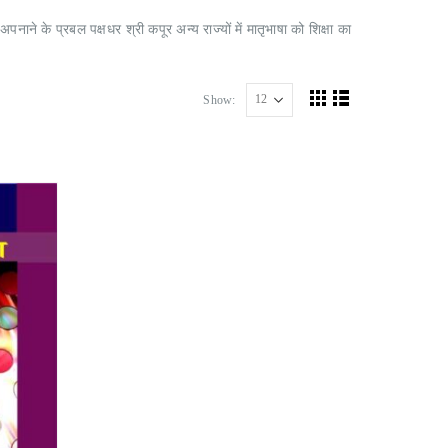
ं अपनाने के प्रबल पक्षधर श्री कपूर अन्य राज्यों में मातृभाषा को शिक्षा का
Show: