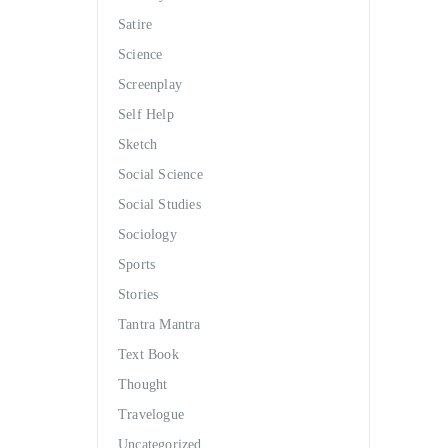
Satire
Science
Screenplay
Self Help
Sketch
Social Science
Social Studies
Sociology
Sports
Stories
Tantra Mantra
Text Book
Thought
Travelogue
Uncategorized