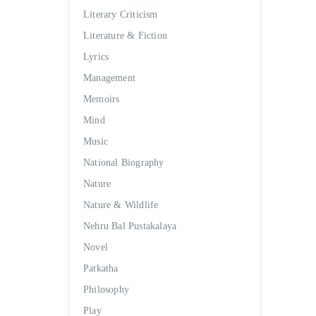
Literary Criticism
Literature & Fiction
Lyrics
Management
Memoirs
Mind
Music
National Biography
Nature
Nature & Wildlife
Nehru Bal Pustakalaya
Novel
Patkatha
Philosophy
Play