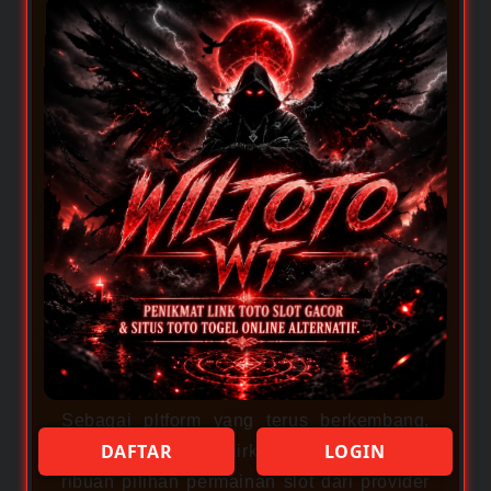
tampilan modern, proses loading yang
cepat, serta kompatibel di berbagai
prangkat, baik desktop maupun
smartphone.
Selain itu menghadirkan pilihan link toto
slot gacor yang selalu diperbarui, WILTOTO
juga menyediakan situs toto togel online
dengan berbagai pasaran favorit yang
dapat diakses melalui satu akun.
Kemudaian ini membuat pemain tidak perlu
berpindah pindah Platform untuk menikmati
berbagai jenis permainan yang tersedia.
Sebagai pltform yang terus berkembang,
DAFTAR
LOGIN
WILTOTO menghadirkan ratusan hingga
ribuan pilihan permainan slot dari provider