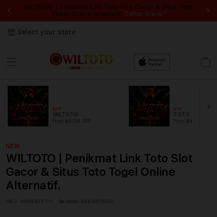
WILTOTO | Penikmat Link Toto Slot Gacor & Situs Toto
Fi
Togel Online Alternatif.
Daftar Disini !
Select your store
Cart
NEW
NEW
WILTOTO
TOTO SLOT
From $8.008 SGD
From $889.99 SGD
NEW
WILTOTO | Penikmat Link Toto Slot
Gacor & Situs Toto Togel Online
Alternatif.
SKU:
9484875120
Barcode:
9484875120