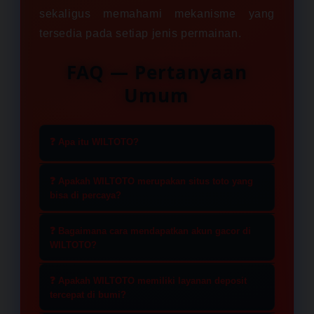
sekaligus memahami mekanisme yang
tersedia pada setiap jenis permainan.
FAQ — Pertanyaan
Umum
❓ Apa itu WILTOTO?
WILTOTO adalah salah satu link situs
❓ Apakah WILTOTO merupakan situs toto yang
toto slot gacor hari ini 4d terbaik
bisa di percaya?
nomor 1 di Indonesia yang
Tentu saja, kami disini tentunya
menyediakan berbagai macam
❓ Bagaimana cara mendapatkan akun gacor di
selalu mengutamakan kenyamanan
WILTOTO?
pasaran toto togel resmi terpercaya
pemain dan kerpercayaan pemain.
2026
Hanya dengan daftar menggunakan
Semua hasil kemenangan pemain
❓ Apakah WILTOTO memiliki layanan deposit
refferal ravee88, maka id anda
tercepat di bumi?
tentunya akan langsung di bayarkan
tentunya akan merasakan winrate