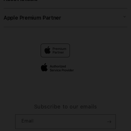
SLOT GACOR
TOTO SLOT
Collection & Delivery
Elush Service Provider
SLOT GACOR
Apple Premium Partner
About Us
Returns & Exchanges
Financing Options
WIL TOTO
Find an iStudio near you
Contact Us
Trade-in
LINK RESMI
Why Shop at iStudio
FAQ
Traveller’s Reservation
Elush Corporate Website
Privacy Policy
Site Terms of Use
Subscribe to our emails
Email