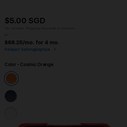
$5.00 SGD
Tax included.
Shipping
calculated at checkout.
or
$68.25
/mo. for 4 mo.
Pelajari Selengkapnya
Color
- Cosmic Orange