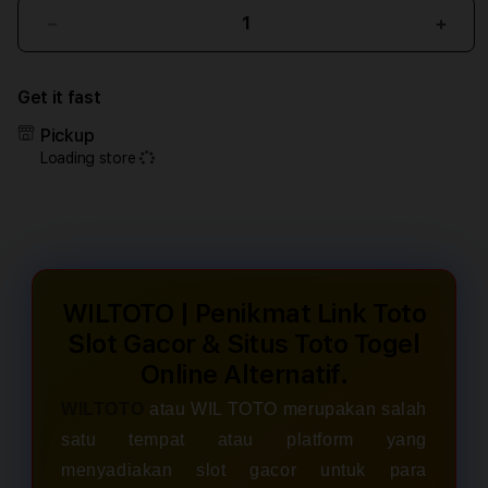
Decrease
Incr
quantity
quant
for
for
Get it fast
WILTOTO
WIL
|
|
Pickup
Penikmat
Peni
Loading store
Link
Link
Toto
Toto
Slot
Slot
Gacor
Gaco
&
&
Situs
Situs
Toto
Toto
WILTOTO | Penikmat Link Toto
Togel
Toge
Slot Gacor & Situs Toto Togel
Online
Onlin
Online Alternatif.
Alternatif.
Alter
WILTOTO
atau WIL TOTO merupakan salah
satu tempat atau platform yang
menyadiakan slot gacor untuk para