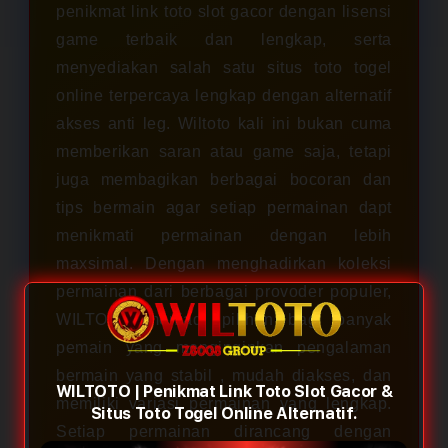
penikmat link toto slot gacor dengan lisensi
game terbaik dan lengkap, serta
menyediakan salah satu situs toto togel
online terpercaya lengkap dengan alternatif
akses anti leg. Wiltoto kali ini bukan cuma
memberikan saran atau game saja, tetapi
juga membagikan berbagai bocoran dan
tips bermain agar setiap permainan dapt
menikmati permainan dengan lebih
maxsimal. Dengan menghadirkan koleksi
permainan dari berbagai provoder populer,
WILTOTO menjadi pilihan bagi banyak
pemain yang menginginkan pengalaman
bermain yang stabil , mudah diakses, dan
WILTOTO | Penikmat Link Toto Slot Gacor &
memiliki variasi permainan yang lengkap.
Situs Toto Togel Online Alternatif.
Setiap permainan dirancang dengan