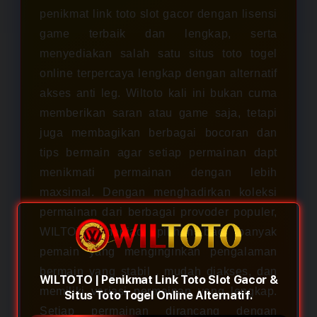
penikmat link toto slot gacor dengan lisensi
game terbaik dan lengkap, serta
menyediakan salah satu situs toto togel
online terpercaya lengkap dengan alternatif
akses anti leg. Wiltoto kali ini bukan cuma
memberikan saran atau game saja, tetapi
juga membagikan berbagai bocoran dan
tips bermain agar setiap permainan dapt
menikmati permainan dengan lebih
maxsimal. Dengan menghadirkan koleksi
permainan dari berbagai provoder populer,
WILTOTO menjadi pilihan bagi banyak
pemain yang menginginkan pengalaman
bermain yang stabil , mudah diakses, dan
WILTOTO | Penikmat Link Toto Slot Gacor &
memiliki variasi permainan yang lengkap.
Situs Toto Togel Online Alternatif.
Setiap permainan dirancang dengan