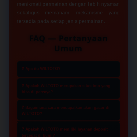
menikmati permainan dengan lebih nyaman
sekaligus memahami mekanisme yang
tersedia pada setiap jenis permainan.
FAQ — Pertanyaan
Umum
❓ Apa itu WILTOTO?
WILTOTO adalah salah satu link situs
❓ Apakah WILTOTO merupakan situs toto yang
toto slot gacor hari ini 4d terbaik
bisa di percaya?
nomor 1 di Indonesia yang
Tentu saja, kami disini tentunya
menyediakan berbagai macam
❓ Bagaimana cara mendapatkan akun gacor di
selalu mengutamakan kenyamanan
WILTOTO?
pasaran toto togel resmi terpercaya
pemain dan kerpercayaan pemain.
2026
Hanya dengan daftar menggunakan
Semua hasil kemenangan pemain
❓ Apakah WILTOTO memiliki layanan deposit
refferal ravee88, maka id anda
tercepat di bumi?