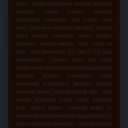
ribuan pilihan permainan slot dari provider
ternama. Setiap provider memiliki
kerateristik permainan, fitur bonus, serta
tema yang berbeda beda sehingga pemain
dapat memilih permainan sesuai dengan
preferensi masing masing. Tidak hanya itu
fokus pada permainan slot, WILTOTO juga
menyediakan layanan situs toto togel
online yang menghadirkan berbagai pilihan
pasaran populer. Permainan dapat
menikmati pengalaman bermain melalui
alternatif akses yang dirancang agar tetap
mudah dijangkau ketika terjadi ganguan
pada alamat utama. Alternatif akses ini
membantu permainan tetap dapat masuk ke
akun melakukan transaksi, serta menikmati