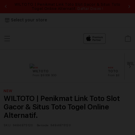
WILTOTO | Penikmat Link Toto Slot Gacor & Situs Toto
Fi
Togel Online Alternatif.
Daftar Disini !
Select your store
Cart
NEW
NEW
WILTOTO
TOTO SLOT
From $8.008 SGD
From $889.99 SGD
NEW
WILTOTO | Penikmat Link Toto Slot
Gacor & Situs Toto Togel Online
Alternatif.
SKU:
9484875120
Barcode:
9484875120