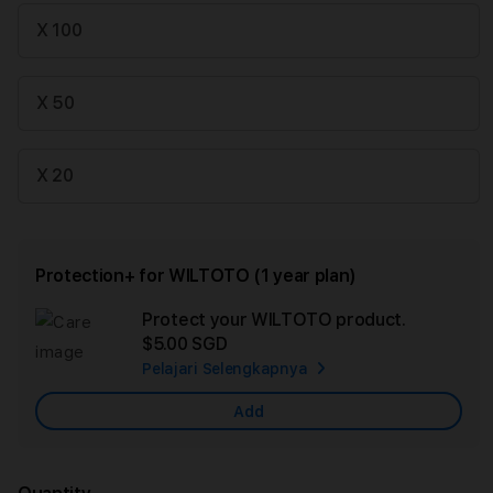
X 100
X 50
X 20
Protection+ for WILTOTO (1 year plan)
Protect your WILTOTO product.
Ad
$5.00 SGD
App
Pelajari Selengkapnya
Car
Add