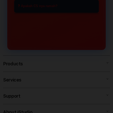
saat itu juga secara kontan kepada
Tentu saja, kami disini menyediakan
tertinggi di situs toto WILTOTO
❓ Apakah CS nya ramah?
pemenang!
layanan deposit tercepat di bumi
hingga 99% setiap hari nya!
contohnya seperti deposit DANA dan
WILTOTO pastinya akan
Qris. Kedua layanan deposit tersebut
menyediakan layanan CS yang sudah
hanya memerlukan waktu 1 detik
berpengalaman untuk melayani
saja untuk memproseskan semua
semua pemain kesayangan situs WIL
transaksi anda!
TOTO.
Products
Services
WILTOTO
TOTO
Support
AppleCare+
SITUS TOTO TERPERCAYA
Corporate
WIL TOTO
About iStudio
My Account