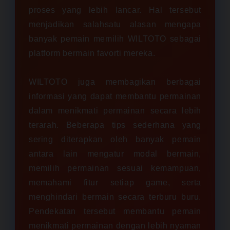
proses yang lebih lancar. Hal tersebut
menjadikan salahsatu alasan mengapa
banyak pemain memilih WILTOTO sebagai
platform bermain favorti mereka.
WILTOTO juga membagikan berbagai
informasi yang dapat membantu permainan
dalam menikmati permainan secara lebih
terarah. Beberapa tips sederhana yang
sering diterapkan oleh banyak pemain
antara lain mengatur modal bermain,
memilih permainan sesuai kemampuan,
memahami fitur setiap game, serta
menghindari bermain secara terburu buru.
Pendekatan tersebut membantu pemain
menikmati permainan dengan lebih nyaman