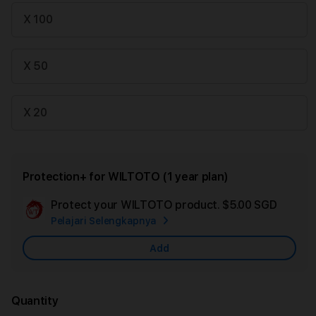
X 100
X 50
X 20
Protection+ for WILTOTO (1 year plan)
Protect your WILTOTO product.
$5.00 SGD
Add
Pelajari Selengkapnya
Apple
Care
Add
Quantity