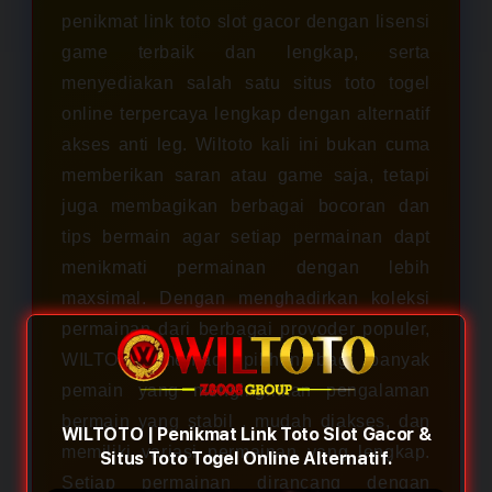
penikmat link toto slot gacor dengan lisensi
game terbaik dan lengkap, serta
menyediakan salah satu situs toto togel
online terpercaya lengkap dengan alternatif
akses anti leg. Wiltoto kali ini bukan cuma
memberikan saran atau game saja, tetapi
juga membagikan berbagai bocoran dan
tips bermain agar setiap permainan dapt
menikmati permainan dengan lebih
maxsimal. Dengan menghadirkan koleksi
permainan dari berbagai provoder populer,
WILTOTO menjadi pilihan bagi banyak
pemain yang menginginkan pengalaman
bermain yang stabil , mudah diakses, dan
WILTOTO | Penikmat Link Toto Slot Gacor &
memiliki variasi permainan yang lengkap.
Situs Toto Togel Online Alternatif.
Setiap permainan dirancang dengan