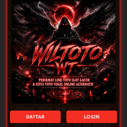
tampilan modern, proses loading yang
cepat, serta kompatibel di berbagai
prangkat, baik desktop maupun
smartphone.
Selain itu menghadirkan pilihan link toto
slot gacor yang selalu diperbarui, WILTOTO
juga menyediakan situs toto togel online
dengan berbagai pasaran favorit yang
dapat diakses melalui satu akun.
Kemudaian ini membuat pemain tidak perlu
berpindah pindah Platform untuk menikmati
berbagai jenis permainan yang tersedia.
Sebagai pltform yang terus berkembang,
DAFTAR
LOGIN
WILTOTO menghadirkan ratusan hingga
ribuan pilihan permainan slot dari provider