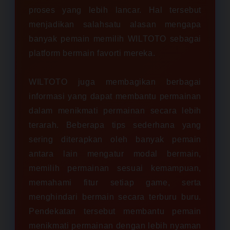
proses yang lebih lancar. Hal tersebut
menjadikan salahsatu alasan mengapa
banyak pemain memilih WILTOTO sebagai
platform bermain favorti mereka.
WILTOTO juga membagikan berbagai
informasi yang dapat membantu permainan
dalam menikmati permainan secara lebih
terarah. Beberapa tips sederhana yang
sering diterapkan oleh banyak pemain
antara lain mengatur modal bermain,
memilih permainan sesuai kemampuan,
memahami fitur setiap game, serta
menghindari bermain secara terburu buru.
Pendekatan tersebut membantu pemain
menikmati permainan dengan lebih nyaman