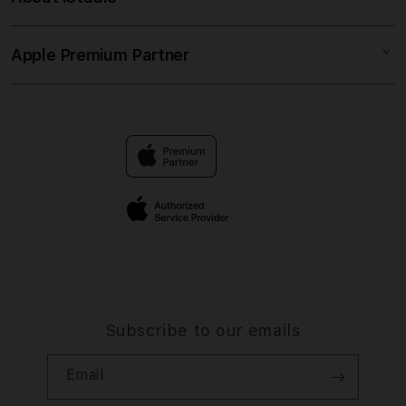
SLOT GACOR
TOTO SLOT
Collection & Delivery
Elush Service Provider
SLOT GACOR
Apple Premium Partner
About Us
Returns & Exchanges
Financing Options
WIL TOTO
Find an iStudio near you
Contact Us
Trade-in
LINK RESMI
Why Shop at iStudio
FAQ
Traveller’s Reservation
Elush Corporate Website
Privacy Policy
Site Terms of Use
Subscribe to our emails
Email