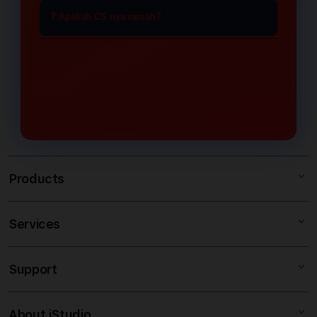
saat itu juga secara kontan kepada
Tentu saja, kami disini menyediakan
tertinggi di situs toto WILTOTO
❓ Apakah CS nya ramah?
pemenang!
layanan deposit tercepat di bumi
hingga 99% setiap hari nya!
contohnya seperti deposit DANA dan
WILTOTO pastinya akan
Qris. Kedua layanan deposit tersebut
menyediakan layanan CS yang sudah
hanya memerlukan waktu 1 detik
berpengalaman untuk melayani
saja untuk memproseskan semua
semua pemain kesayangan situs WIL
transaksi anda!
TOTO.
Products
Services
WILTOTO
TOTO
Support
AppleCare+
SITUS TOTO TERPERCAYA
Corporate
WIL TOTO
About iStudio
My Account