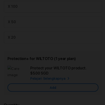
X 100
X 50
X 20
Protection+ for WILTOTO (1 year plan)
Protect your WILTOTO product.
Ad
$5.00 SGD
App
Pelajari Selengkapnya
Car
Add