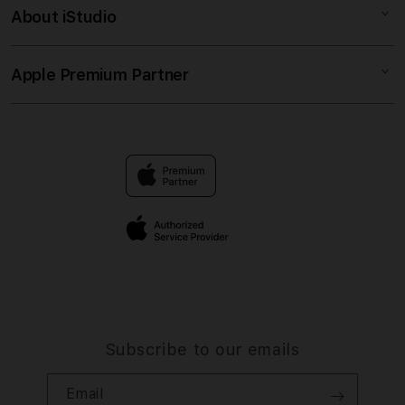
WIL TOTO
About iStudio
My Account
SLOT GACOR
TOTO SLOT
Collection & Delivery
Elush Service Provider
SLOT GACOR
Apple Premium Partner
About Us
Returns & Exchanges
Financing Options
WIL TOTO
Find an iStudio near you
Contact Us
Trade-in
LINK RESMI
Why Shop at iStudio
FAQ
Traveller’s Reservation
Elush Corporate Website
Privacy Policy
Site Terms of Use
Subscribe to our emails
Email