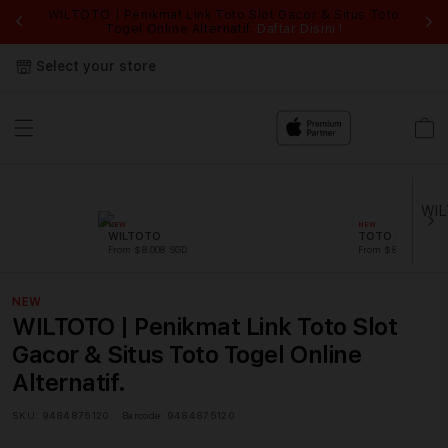
WILTOTO | Penikmat Link Toto Slot Gacor & Situs Toto
Fi
Togel Online Alternatif.
Daftar Disini !
Select your store
Cart
NEW
NEW
WILTOTO
TOTO SLOT
From $8.008 SGD
From $889.99 SGD
NEW
WILTOTO | Penikmat Link Toto Slot
Gacor & Situs Toto Togel Online
Alternatif.
SKU:
9484875120
Barcode:
9484875120