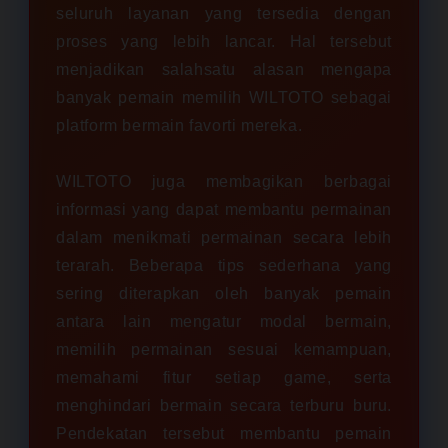
seluruh layanan yang tersedia dengan
proses yang lebih lancar. Hal tersebut
menjadikan salahsatu alasan mengapa
banyak pemain memilih WILTOTO sebagai
platform bermain favorti mereka.
WILTOTO juga membagikan berbagai
informasi yang dapat membantu permainan
dalam menikmati permainan secara lebih
terarah. Beberapa tips sederhana yang
sering diterapkan oleh banyak pemain
antara lain mengatur modal bermain,
memilih permainan sesuai kemampuan,
memahami fitur setiap game, serta
menghindari bermain secara terburu buru.
Pendekatan tersebut membantu pemain