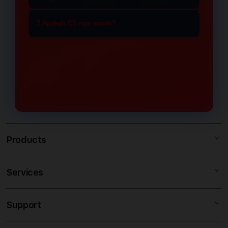
tentunya akan langsung di bayarkan
tentunya akan merasakan winrate
saat itu juga secara kontan kepada
Tentu saja, kami disini menyediakan
tertinggi di situs toto WILTOTO
❓ Apakah CS nya ramah?
pemenang!
layanan deposit tercepat di bumi
hingga 99% setiap hari nya!
contohnya seperti deposit DANA dan
WILTOTO pastinya akan
Qris. Kedua layanan deposit tersebut
menyediakan layanan CS yang sudah
hanya memerlukan waktu 1 detik
berpengalaman untuk melayani
saja untuk memproseskan semua
semua pemain kesayangan situs WIL
transaksi anda!
TOTO.
Products
Services
WILTOTO
TOTO
Support
AppleCare+
SITUS TOTO TERPERCAYA
Corporate