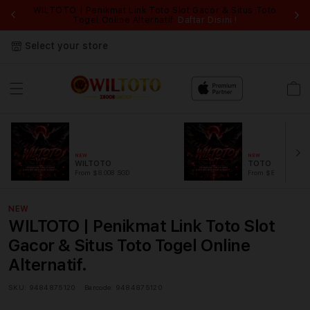
WILTOTO | Penikmat Link Toto Slot Gacor & Situs Toto
Fi
Togel Online Alternatif.
Daftar Disini !
Select your store
Cart
NEW
NEW
WILTOTO
TOTO SLOT
From $8.008 SGD
From $889.99 SGD
NEW
WILTOTO | Penikmat Link Toto Slot
Gacor & Situs Toto Togel Online
Alternatif.
SKU:
9484875120
Barcode:
9484875120