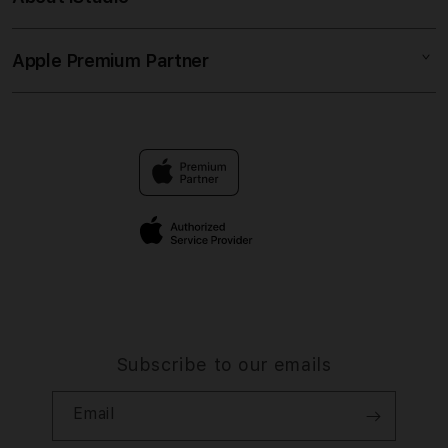
SLOT GACOR
TOTO SLOT
Collection & Delivery
Elush Service Provider
SLOT GACOR
Apple Premium Partner
About Us
Returns & Exchanges
Financing Options
WIL TOTO
Find an iStudio near you
Contact Us
Trade-in
LINK RESMI
Why Shop at iStudio
FAQ
Traveller’s Reservation
Elush Corporate Website
Privacy Policy
Site Terms of Use
Subscribe to our emails
Email