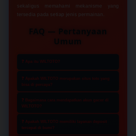
sekaligus memahami mekanisme yang
tersedia pada setiap jenis permainan.
FAQ — Pertanyaan
Umum
❓ Apa itu WILTOTO?
WILTOTO adalah salah satu link situs
❓ Apakah WILTOTO merupakan situs toto yang
toto slot gacor hari ini 4d terbaik
bisa di percaya?
nomor 1 di Indonesia yang
Tentu saja, kami disini tentunya
menyediakan berbagai macam
❓ Bagaimana cara mendapatkan akun gacor di
selalu mengutamakan kenyamanan
WILTOTO?
pasaran toto togel resmi terpercaya
pemain dan kerpercayaan pemain.
2026
Hanya dengan daftar menggunakan
Semua hasil kemenangan pemain
❓ Apakah WILTOTO memiliki layanan deposit
refferal ravee88, maka id anda
tercepat di bumi?
tentunya akan langsung di bayarkan
tentunya akan merasakan winrate