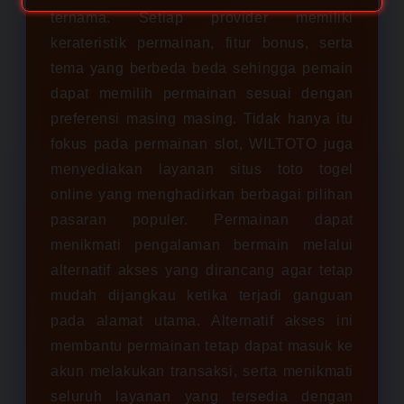
ternama. Setiap provider memiliki
kerateristik permainan, fitur bonus, serta
tema yang berbeda beda sehingga pemain
dapat memilih permainan sesuai dengan
preferensi masing masing. Tidak hanya itu
fokus pada permainan slot, WILTOTO juga
menyediakan layanan situs toto togel
online yang menghadirkan berbagai pilihan
pasaran populer. Permainan dapat
menikmati pengalaman bermain melalui
alternatif akses yang dirancang agar tetap
mudah dijangkau ketika terjadi ganguan
pada alamat utama. Alternatif akses ini
membantu permainan tetap dapat masuk ke
akun melakukan transaksi, serta menikmati
seluruh layanan yang tersedia dengan