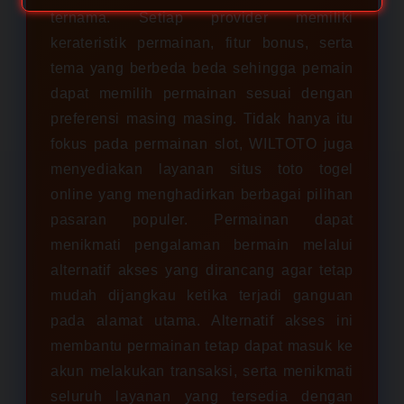
ternama. Setiap provider memiliki
kerateristik permainan, fitur bonus, serta
tema yang berbeda beda sehingga pemain
dapat memilih permainan sesuai dengan
preferensi masing masing. Tidak hanya itu
fokus pada permainan slot, WILTOTO juga
menyediakan layanan situs toto togel
online yang menghadirkan berbagai pilihan
pasaran populer. Permainan dapat
menikmati pengalaman bermain melalui
alternatif akses yang dirancang agar tetap
mudah dijangkau ketika terjadi ganguan
pada alamat utama. Alternatif akses ini
membantu permainan tetap dapat masuk ke
akun melakukan transaksi, serta menikmati
seluruh layanan yang tersedia dengan