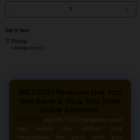
Decrease
Incr
quantity
quant
for
for
Get it fast
WILTOTO
WIL
|
|
Pickup
Penikmat
Peni
Loading store
Link
Link
Toto
Toto
Slot
Slot
Gacor
Gaco
&
&
Situs
Situs
Toto
Toto
WILTOTO | Penikmat Link Toto
Togel
Toge
Slot Gacor & Situs Toto Togel
Online
Onlin
Online Alternatif.
Alternatif.
Alter
WILTOTO
atau WIL TOTO merupakan salah
satu tempat atau platform yang
menyadiakan slot gacor untuk para