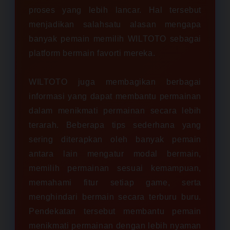
proses yang lebih lancar. Hal tersebut
menjadikan salahsatu alasan mengapa
banyak pemain memilih WILTOTO sebagai
platform bermain favorti mereka.
WILTOTO juga membagikan berbagai
informasi yang dapat membantu permainan
dalam menikmati permainan secara lebih
terarah. Beberapa tips sederhana yang
sering diterapkan oleh banyak pemain
antara lain mengatur modal bermain,
memilih permainan sesuai kemampuan,
memahami fitur setiap game, serta
menghindari bermain secara terburu buru.
Pendekatan tersebut membantu pemain
menikmati permainan dengan lebih nyaman