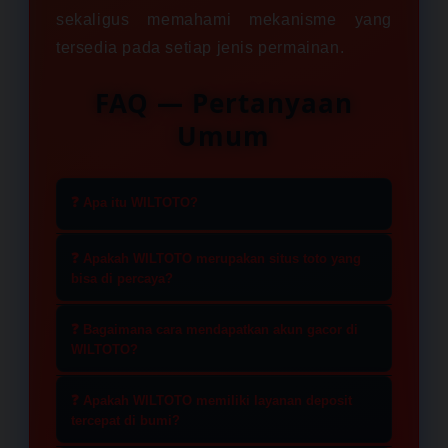
sekaligus memahami mekanisme yang
tersedia pada setiap jenis permainan.
FAQ — Pertanyaan
Umum
❓ Apa itu WILTOTO?
WILTOTO adalah salah satu link situs
❓ Apakah WILTOTO merupakan situs toto yang
toto slot gacor hari ini 4d terbaik
bisa di percaya?
nomor 1 di Indonesia yang
Tentu saja, kami disini tentunya
menyediakan berbagai macam
❓ Bagaimana cara mendapatkan akun gacor di
selalu mengutamakan kenyamanan
WILTOTO?
pasaran toto togel resmi terpercaya
pemain dan kerpercayaan pemain.
2026
Hanya dengan daftar menggunakan
Semua hasil kemenangan pemain
❓ Apakah WILTOTO memiliki layanan deposit
refferal ravee88, maka id anda
tercepat di bumi?
tentunya akan langsung di bayarkan
tentunya akan merasakan winrate