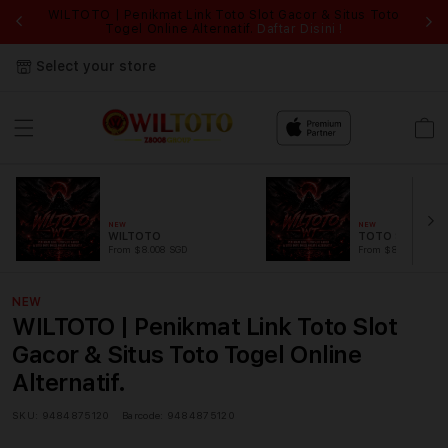
WILTOTO | Penikmat Link Toto Slot Gacor & Situs Toto
Fi
Togel Online Alternatif.
Daftar Disini !
Select your store
Cart
NEW
NEW
WILTOTO
TOTO SLOT
From $8.008 SGD
From $889.99 SGD
NEW
WILTOTO | Penikmat Link Toto Slot
Gacor & Situs Toto Togel Online
Alternatif.
SKU:
9484875120
Barcode:
9484875120