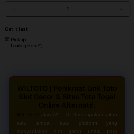
Decrease
Incr
quantity
quant
for
for
Get it fast
WILTOTO
WIL
|
|
Pickup
Penikmat
Peni
Loading store
Link
Link
Toto
Toto
Slot
Slot
Gacor
Gaco
&
&
Situs
Situs
Toto
Toto
WILTOTO | Penikmat Link Toto
Togel
Toge
Slot Gacor & Situs Toto Togel
Online
Onlin
Online Alternatif.
Alternatif.
Alter
WILTOTO
atau WIL TOTO merupakan salah
satu tempat atau platform yang
menyadiakan slot gacor untuk para