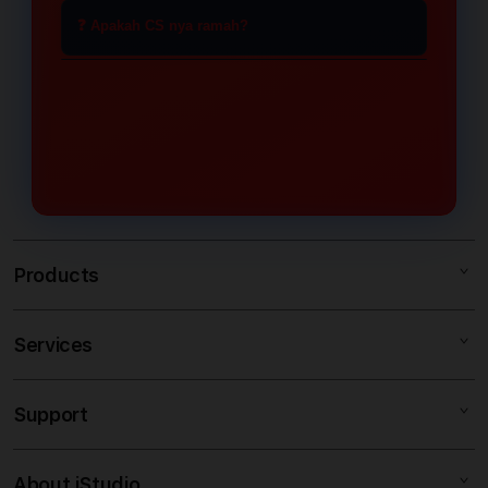
saat itu juga secara kontan kepada
Tentu saja, kami disini menyediakan
tertinggi di situs toto WILTOTO
❓ Apakah CS nya ramah?
pemenang!
layanan deposit tercepat di bumi
hingga 99% setiap hari nya!
contohnya seperti deposit DANA dan
WILTOTO pastinya akan
Qris. Kedua layanan deposit tersebut
menyediakan layanan CS yang sudah
hanya memerlukan waktu 1 detik
berpengalaman untuk melayani
saja untuk memproseskan semua
semua pemain kesayangan situs WIL
transaksi anda!
TOTO.
Products
Services
WILTOTO
TOTO
Support
AppleCare+
SITUS TOTO TERPERCAYA
Corporate
WIL TOTO
About iStudio
My Account