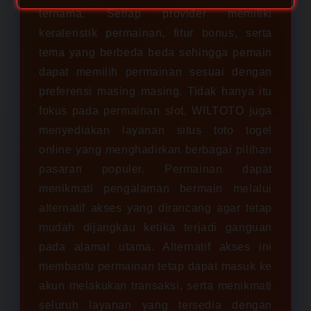
ternama. Setiap provider memiliki
kerateristik permainan, fitur bonus, serta
tema yang berbeda beda sehingga pemain
dapat memilih permainan sesuai dengan
preferensi masing masing. Tidak hanya itu
fokus pada permainan slot, WILTOTO juga
menyediakan layanan situs toto togel
online yang menghadirkan berbagai pilihan
pasaran populer. Permainan dapat
menikmati pengalaman bermain melalui
alternatif akses yang dirancang agar tetap
mudah dijangkau ketika terjadi ganguan
pada alamat utama. Alternatif akses ini
membantu permainan tetap dapat masuk ke
akun melakukan transaksi, serta menikmati
seluruh layanan yang tersedia dengan