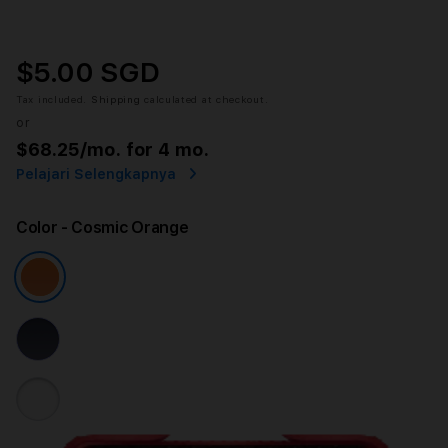
$5.00 SGD
Tax included.
Shipping
calculated at checkout.
or
$68.25
/mo. for 4 mo.
Pelajari Selengkapnya
Color
- Cosmic Orange