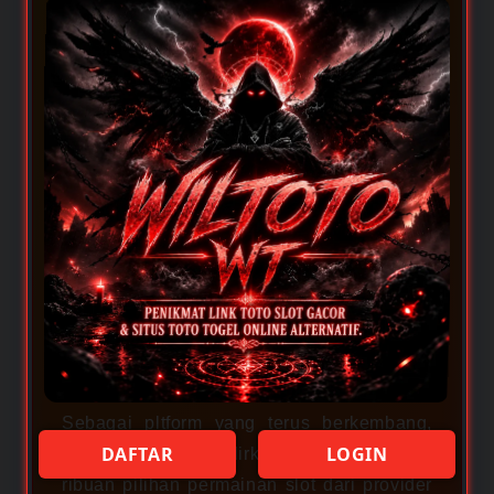
tampilan modern, proses loading yang
cepat, serta kompatibel di berbagai
prangkat, baik desktop maupun
smartphone.
Selain itu menghadirkan pilihan link toto
slot gacor yang selalu diperbarui, WILTOTO
juga menyediakan situs toto togel online
dengan berbagai pasaran favorit yang
dapat diakses melalui satu akun.
Kemudaian ini membuat pemain tidak perlu
berpindah pindah Platform untuk menikmati
berbagai jenis permainan yang tersedia.
Sebagai pltform yang terus berkembang,
DAFTAR
LOGIN
WILTOTO menghadirkan ratusan hingga
ribuan pilihan permainan slot dari provider