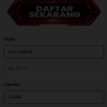
Model
SLOT GACOR
WIL TOTO
Capacity
X 5000