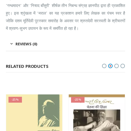
‘गन्धमादन’ और ‘निषाद बाँसुरी’ शीर्षक तीन निबन्ध संग्रह ज्ञानपीठ द्वारा ही प्रकाशित
हुए। इस श्रृंखला में ‘मराल’ का यह प्रकाशन हमारे लिए लेखक का पंचम स्वर है
जोकि दशम मूर्तिदेवी पुरस्कार समारोह के अवसर पर श्रुतदेवी सरस्वती के श्रीचरणों
में श्रवण-सुभग उपायन के रूप में समर्पित हो रहा है।
REVIEWS (0)
RELATED PRODUCTS
-25%
-25%