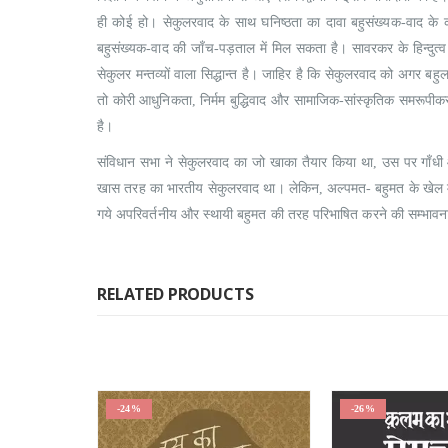
ही कोई हो। सेकुलरवाद के साथ घनिष्ठता का दावा बहुसंख्यक-वाद के 
बहुसंख्यक-वाद की जाँच-पड़ताल में मिल सकता है। सावरकर के हिन्दुत्व क
सेकुलर मन्तव्यों वाला सिद्धान्त है। जाहिर है कि सेकुलरवाद को अगर 
तो कोरी आधुनिकता, निर्मम बुद्धिवाद और सामाजिक-सांस्कृतिक समरूप
है।
संविधान सभा ने सेकुलरवाद का जो खाका तैयार किया था, उस पर गाँधी औ
खास तरह का भारतीय सेकुलरवाद था। लेकिन, अल्पमत- बहुमत के खेल में 
गये अपरिवर्तनीय और स्थायी बहुमत की तरह परिभाषित करने की सम्भावनाए
RELATED PRODUCTS
-24%
-26%