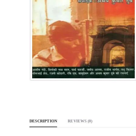
DESCRIPTION
REVIEWS (0)