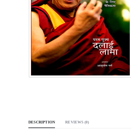
DESCRIPTION
REVIEWS (0)