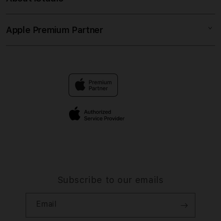
SLOT GACOR
TOTO SLOT
Collection & Delivery
Elush Service Provider
SLOT GACOR
Apple Premium Partner
About Us
Returns & Exchanges
Financing Options
WIL TOTO
Find an iStudio near you
Contact Us
Trade-in
LINK RESMI
Why Shop at iStudio
FAQ
Traveller’s Reservation
Elush Corporate Website
Privacy Policy
Site Terms of Use
Subscribe to our emails
Email