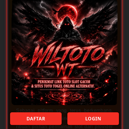
tampilan modern, proses loading yang
cepat, serta kompatibel di berbagai
prangkat, baik desktop maupun
smartphone.
Selain itu menghadirkan pilihan link toto
slot gacor yang selalu diperbarui, WILTOTO
juga menyediakan situs toto togel online
dengan berbagai pasaran favorit yang
dapat diakses melalui satu akun.
Kemudaian ini membuat pemain tidak perlu
berpindah pindah Platform untuk menikmati
berbagai jenis permainan yang tersedia.
Sebagai pltform yang terus berkembang,
DAFTAR
LOGIN
WILTOTO menghadirkan ratusan hingga
ribuan pilihan permainan slot dari provider