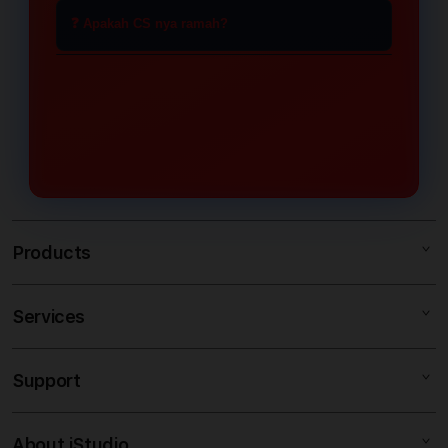
saat itu juga secara kontan kepada
Tentu saja, kami disini menyediakan
tertinggi di situs toto WILTOTO
❓ Apakah CS nya ramah?
pemenang!
layanan deposit tercepat di bumi
hingga 99% setiap hari nya!
contohnya seperti deposit DANA dan
WILTOTO pastinya akan
Qris. Kedua layanan deposit tersebut
menyediakan layanan CS yang sudah
hanya memerlukan waktu 1 detik
berpengalaman untuk melayani
saja untuk memproseskan semua
semua pemain kesayangan situs WIL
transaksi anda!
TOTO.
Products
Services
WILTOTO
TOTO
Support
AppleCare+
SITUS TOTO TERPERCAYA
Corporate
WIL TOTO
About iStudio
My Account