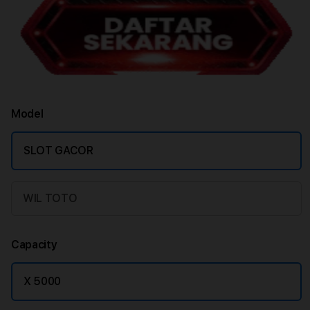
Model
SLOT GACOR
WIL TOTO
Capacity
X 5000