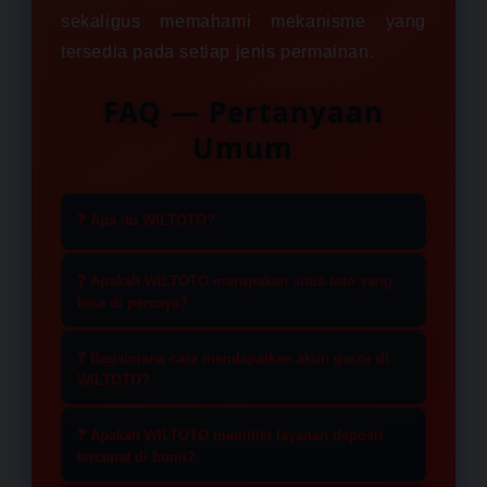
sekaligus memahami mekanisme yang
tersedia pada setiap jenis permainan.
FAQ — Pertanyaan
Umum
❓ Apa itu WILTOTO?
WILTOTO adalah salah satu link situs
❓ Apakah WILTOTO merupakan situs toto yang
toto slot gacor hari ini 4d terbaik
bisa di percaya?
nomor 1 di Indonesia yang
Tentu saja, kami disini tentunya
menyediakan berbagai macam
❓ Bagaimana cara mendapatkan akun gacor di
selalu mengutamakan kenyamanan
WILTOTO?
pasaran toto togel resmi terpercaya
pemain dan kerpercayaan pemain.
2026
Hanya dengan daftar menggunakan
Semua hasil kemenangan pemain
❓ Apakah WILTOTO memiliki layanan deposit
refferal ravee88, maka id anda
tercepat di bumi?
tentunya akan langsung di bayarkan
tentunya akan merasakan winrate