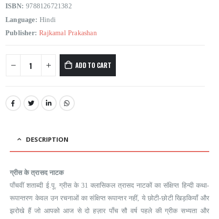
ISBN:
9788126721382
Language:
Hindi
Publisher:
Rajkamal Prakashan
ADD TO CART
DESCRIPTION
ग्रीस के त्रासद नाटक
पाँचवीं शताब्दी ई.पू. ग्रीस के 31 क्लासिकल त्रासद नाटकों का संक्षिप्त हिन्दी कथा-
रूपान्तरण केवल उन रचनाओं का संक्षिप्त रूपान्तर नहीं, ये छोटी-छोटी खिड़कियाँ और
झरोखे हैं जो आपको आज से दो हज़ार पाँच सौ वर्ष पहले की ग्रीक सभ्यता और