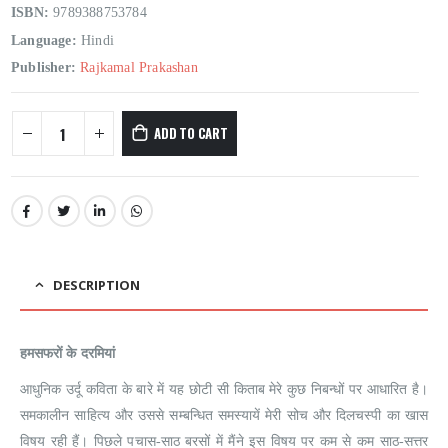
ISBN:
9789388753784
Language:
Hindi
Publisher:
Rajkamal Prakashan
ADD TO CART
DESCRIPTION
हमसफरों के दरमियां
आधुनिक उर्दू कविता के बारे में यह छोटी सी किताब मेरे कुछ निबन्धों पर आधारित है।
समकालीन साहित्य और उससे सम्बन्धित समस्यायें मेरी सोच और दिलचस्पी का खास
विषय रही हैं। पिछले पचास-साठ बरसों में मैंने इस विषय पर कम से कम साठ-सत्तर