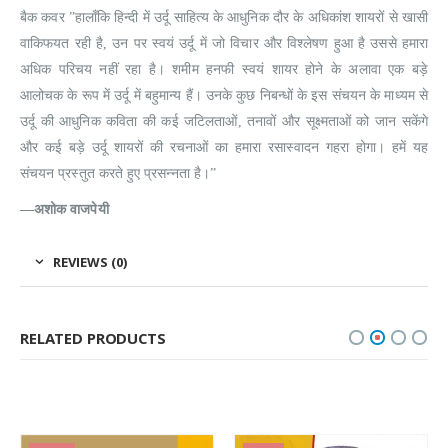
बैक कवर ”हालाँकि हिन्दी में उर्दू साहित्य के आधुनिक दौर के अधिकांश शायरों से खासी
वाकिफयत रही है, उन पर स्वयं उर्दू में जो विचार और विश्लेषण हुआ है उससे हमारा
अधिक परिचय नहीं रहा है। शमीम हनफी स्वयं शायर होने के अलावा एक बड़े
आलोचक के रूप में उर्दू में बहुमान्य हैं। उनके कुछ निबन्धों के इस संचयन के माध्यम से
उर्दू की आधुनिक कविता की कई जटिलताओं, तनावों और सूक्ष्मताओं को जान सकेंगे
और कई बड़े उर्दू शायरों की रचनाओं का हमारा रसास्वादन गहरा होगा। हमें यह
संचयन प्रस्तुत करते हुए प्रसन्नता है।”
—अशोक वाजपेयी
REVIEWS (0)
RELATED PRODUCTS