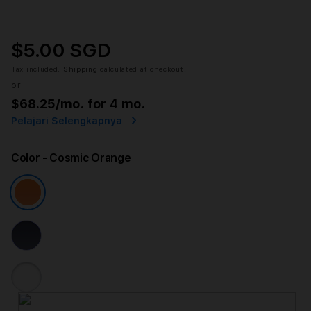
$5.00 SGD
Tax included.
Shipping
calculated at checkout.
or
$68.25
/mo. for 4 mo.
Pelajari Selengkapnya
Color
- Cosmic Orange