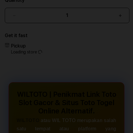
Quantity
Decrease
Incr
quantity
quant
for
for
Get it fast
WILTOTO
WIL
|
|
Pickup
Penikmat
Peni
Loading store
Link
Link
Toto
Toto
Slot
Slot
Gacor
Gaco
&
&
Situs
Situs
Toto
Toto
WILTOTO | Penikmat Link Toto
Togel
Toge
Slot Gacor & Situs Toto Togel
Online
Onlin
Online Alternatif.
Alternatif.
Alter
WILTOTO
atau WIL TOTO merupakan salah
satu tempat atau platform yang