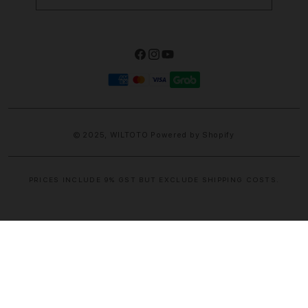
Facebook
Instagram
YouTube
Payment
methods
© 2025,
WILTOTO
Powered by Shopify
PRICES INCLUDE 9% GST BUT EXCLUDE SHIPPING COSTS.
S
i
n
g
l
e
c