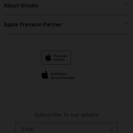
WIL TOTO
About iStudio
My Account
SLOT GACOR
TOTO SLOT
Collection & Delivery
Elush Service Provider
SLOT GACOR
Apple Premium Partner
About Us
Returns & Exchanges
Financing Options
WIL TOTO
Find an iStudio near you
Contact Us
Trade-in
LINK RESMI
Why Shop at iStudio
FAQ
Traveller’s Reservation
Elush Corporate Website
Privacy Policy
Site Terms of Use
Subscribe to our emails
Email