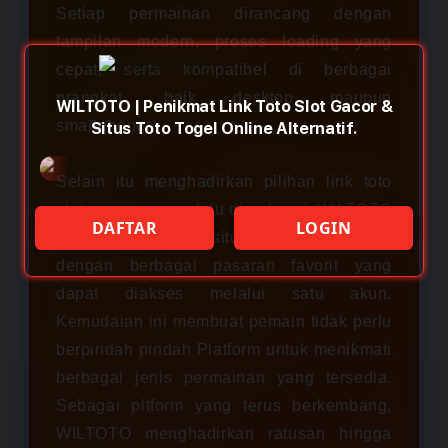
Setiap permainan dirancang dengan
tampilan modern, proses loading yang
cepat, serta kompatibel di berbagai
prangkat, baik desktop maupun
WILTOTO | Penikmat Link Toto Slot Gacor &
smartphone.
Situs Toto Togel Online Alternatif.
Selain itu menghadirkan pilihan link toto
slot gacor yang selalu diperbarui, WILTOTO
DAFTAR
LOGIN
juga menyediakan situs toto togel online
dengan berbagai pasaran favorit yang
dapat diakses melalui satu akun.
Kemudaian ini membuat pemain tidak perlu
berpindah pindah Platform untuk menikmati
berbagai jenis permainan yang tersedia.
Sebagai pltform yang terus berkembang,
WILTOTO menghadirkan ratusan hingga