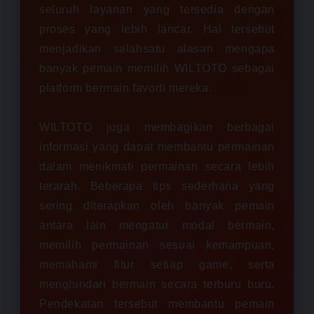
seluruh layanan yang tersedia dengan
proses yang lebih lancar. Hal tersebut
menjadikan salahsatu alasan mengapa
banyak pemain memilih WILTOTO sebagai
platform bermain favorti mereka.
WILTOTO juga membagikan berbagai
informasi yang dapat membantu permainan
dalam menikmati permainan secara lebih
terarah. Beberapa tips sederhana yang
sering diterapkan oleh banyak pemain
antara lain mengatur modal bermain,
memilih permainan sesuai kemampuan,
memahami fitur setiap game, serta
menghindari bermain secara terburu buru.
Pendekatan tersebut membantu pemain