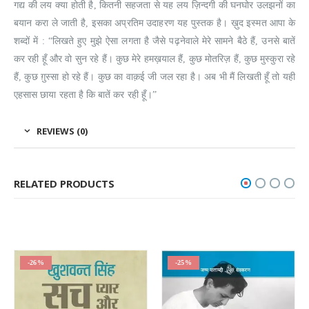
गद्य की लय क्या होती है, कितनी सहजता से यह लय ज़िन्दगी की घनघोर उलझनों का
बयान करा ले जाती है, इसका अप्रतिम उदाहरण यह पुस्तक है। ख़ुद इस्मत आपा के
शब्दों में : “लिखते हुए मुझे ऐसा लगता है जैसे पढ़नेवाले मेरे सामने बैठे हैं, उनसे बातें
कर रही हूँ और वो सुन रहे हैं। कुछ मेरे हमख़याल हैं, कुछ मोतरिज़ हैं, कुछ मुस्कुरा रहे
हैं, कुछ ग़ुस्सा हो रहे हैं। कुछ का वाक़ई जी जल रहा है। अब भी मैं लिखती हूँ तो यही
एहसास छाया रहता है कि बातें कर रही हूँ।”
REVIEWS (0)
RELATED PRODUCTS
-26%
-25%