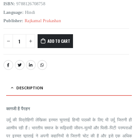
ISBN:
9788126708758
Language:
Hindi
Publisher:
Rajkamal Prakashan
ADD TO CART
DESCRIPTION
कागजी है पैरहन
उर्दू की विद्रोहिणी लेखिका इस्मत चुग़ताई हिन्दी पाठकों के लिए भी उर्दू जितनी ही
आत्मीय रही हैं। भारतीय समाज के रूढ़िवादी जीवन-मूल्यों और घिसी–पिटी परम्पराओं
पर इस्मत चुग़ताई ने अपनी कहानियों से जितनी चोट की है और इसे एक अधिक