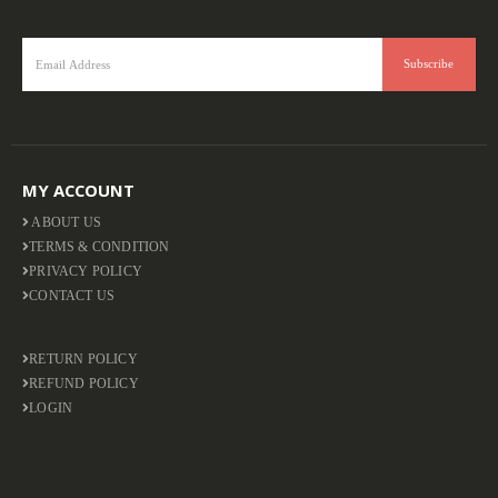
MY ACCOUNT
ABOUT US
TERMS & CONDITION
PRIVACY POLICY
CONTACT US
RETURN POLICY
REFUND POLICY
LOGIN