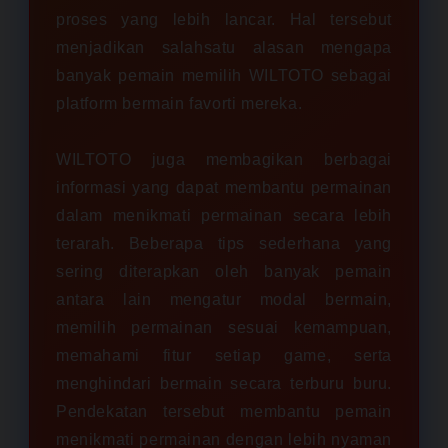
proses yang lebih lancar. Hal tersebut
menjadikan salahsatu alasan mengapa
banyak pemain memilih WILTOTO sebagai
platform bermain favorti mereka.
WILTOTO juga membagikan berbagai
informasi yang dapat membantu permainan
dalam menikmati permainan secara lebih
terarah. Beberapa tips sederhana yang
sering diterapkan oleh banyak pemain
antara lain mengatur modal bermain,
memilih permainan sesuai kemampuan,
memahami fitur setiap game, serta
menghindari bermain secara terburu buru.
Pendekatan tersebut membantu pemain
menikmati permainan dengan lebih nyaman