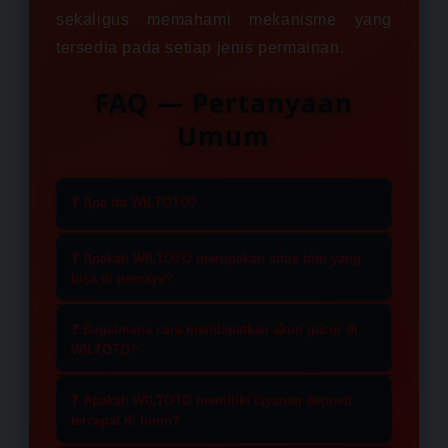
sekaligus memahami mekanisme yang
tersedia pada setiap jenis permainan.
FAQ — Pertanyaan
Umum
❓ Apa itu WILTOTO?
WILTOTO adalah salah satu link situs
❓ Apakah WILTOTO merupakan situs toto yang
toto slot gacor hari ini 4d terbaik
bisa di percaya?
nomor 1 di Indonesia yang
Tentu saja, kami disini tentunya
menyediakan berbagai macam
❓ Bagaimana cara mendapatkan akun gacor di
selalu mengutamakan kenyamanan
WILTOTO?
pasaran toto togel resmi terpercaya
pemain dan kerpercayaan pemain.
2026
Hanya dengan daftar menggunakan
Semua hasil kemenangan pemain
❓ Apakah WILTOTO memiliki layanan deposit
refferal ravee88, maka id anda
tercepat di bumi?
tentunya akan langsung di bayarkan
tentunya akan merasakan winrate