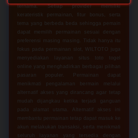
ternama. Setiap provider memiliki
kerateristik permainan, fitur bonus, serta
tema yang berbeda beda sehingga pemain
dapat memilih permainan sesuai dengan
preferensi masing masing. Tidak hanya itu
fokus pada permainan slot, WILTOTO juga
menyediakan layanan situs toto togel
online yang menghadirkan berbagai pilihan
pasaran populer. Permainan dapat
menikmati pengalaman bermain melalui
alternatif akses yang dirancang agar tetap
mudah dijangkau ketika terjadi ganguan
pada alamat utama. Alternatif akses ini
membantu permainan tetap dapat masuk ke
akun melakukan transaksi, serta menikmati
seluruh layanan yang tersedia dengan