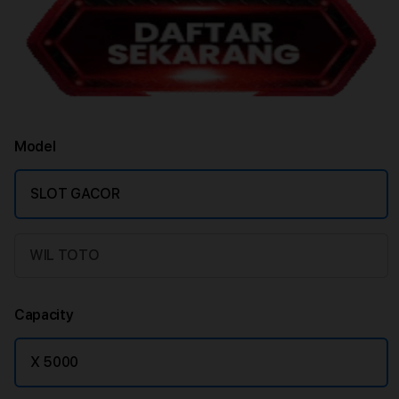
Model
SLOT GACOR
WIL TOTO
Capacity
X 5000