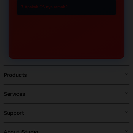
saat itu juga secara kontan kepada
Tentu saja, kami disini menyediakan
tertinggi di situs toto WILTOTO
❓ Apakah CS nya ramah?
pemenang!
layanan deposit tercepat di bumi
hingga 99% setiap hari nya!
contohnya seperti deposit DANA dan
WILTOTO pastinya akan
Qris. Kedua layanan deposit tersebut
menyediakan layanan CS yang sudah
hanya memerlukan waktu 1 detik
berpengalaman untuk melayani
saja untuk memproseskan semua
semua pemain kesayangan situs WIL
transaksi anda!
TOTO.
Products
Services
WILTOTO
TOTO
Support
AppleCare+
SITUS TOTO TERPERCAYA
Corporate
WIL TOTO
About iStudio
My Account