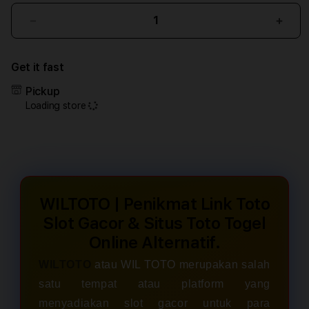
Decrease
Incr
quantity
quant
for
for
Get it fast
WILTOTO
WIL
|
|
Pickup
Penikmat
Peni
Loading store
Link
Link
Toto
Toto
Slot
Slot
Gacor
Gaco
&
&
Situs
Situs
Toto
Toto
WILTOTO | Penikmat Link Toto
Togel
Toge
Slot Gacor & Situs Toto Togel
Online
Onlin
Online Alternatif.
Alternatif.
Alter
WILTOTO
atau WIL TOTO merupakan salah
satu tempat atau platform yang
menyadiakan slot gacor untuk para