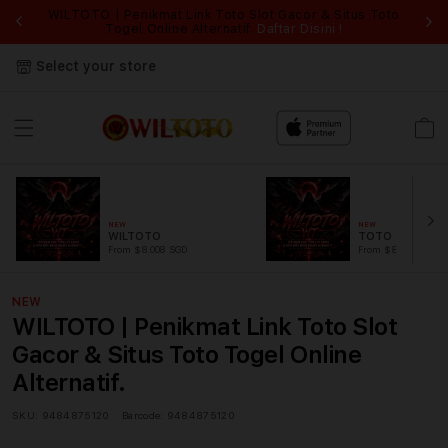
WILTOTO | Penikmat Link Toto Slot Gacor & Situs Toto
Fi
Togel Online Alternatif.
Daftar Disini !
Select your store
Cart
NEW
NEW
WILTOTO
TOTO SLOT
From $8.008 SGD
From $889.99 SGD
NEW
WILTOTO | Penikmat Link Toto Slot
Gacor & Situs Toto Togel Online
Alternatif.
SKU:
9484875120
Barcode:
9484875120