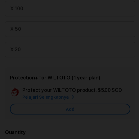
X 100
X 50
X 20
Protection+ for WILTOTO (1 year plan)
Protect your WILTOTO product.
$5.00 SGD
Add
Pelajari Selengkapnya
Apple
Care
Add
Quantity