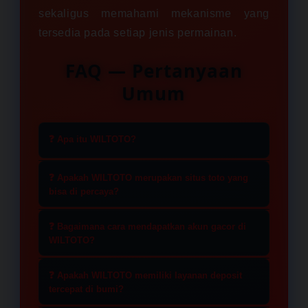
sekaligus memahami mekanisme yang
tersedia pada setiap jenis permainan.
FAQ — Pertanyaan
Umum
❓ Apa itu WILTOTO?
WILTOTO adalah salah satu link situs
❓ Apakah WILTOTO merupakan situs toto yang
toto slot gacor hari ini 4d terbaik
bisa di percaya?
nomor 1 di Indonesia yang
Tentu saja, kami disini tentunya
menyediakan berbagai macam
❓ Bagaimana cara mendapatkan akun gacor di
selalu mengutamakan kenyamanan
WILTOTO?
pasaran toto togel resmi terpercaya
pemain dan kerpercayaan pemain.
2026
Hanya dengan daftar menggunakan
Semua hasil kemenangan pemain
❓ Apakah WILTOTO memiliki layanan deposit
refferal ravee88, maka id anda
tercepat di bumi?
tentunya akan langsung di bayarkan
tentunya akan merasakan winrate