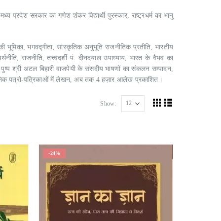
 प्रदेश सरकार का गणेश शंकर विद्यार्थी पुरस्कार, राष्ट्रधर्म का भानु
ति की भूमिका, भगवद्गीता, सांस्कृतिक अनुभूति राजनीतिक प्रतीति, भारतीय
्थनीति, राजनीति, तत्त्वदर्शी पं. दीनदयाल उपाध्याय, भारत के वैभव का
 पुष्प श्री अटल बिहारी वाजपेयी के संसदीय भाषणों का संकलन सम्पादन,
न दैनिक पत्रो-पत्रिकाओं में लेखन, अब तक 4 हज़ार आलेख प्रकाशित।
Show:
-24%