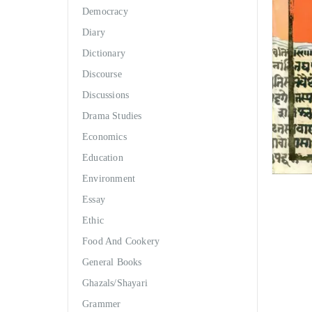
Democracy
Diary
Dictionary
Discourse
Discussions
Drama Studies
Economics
Education
Environment
Essay
Ethic
Food And Cookery
General Books
Ghazals/Shayari
Grammer