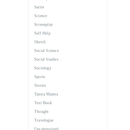
Satire
Science
Screenplay
Self Help
Sketch
Social Science
Social Studies
Sociology
Sports
Stories
Tantra Mantra
Text Book
Thought
Travelogue
Uncategorized