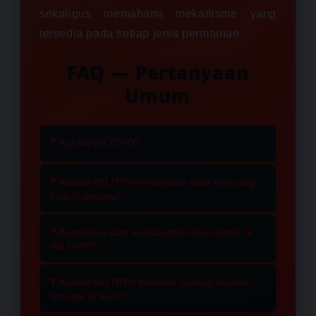
sekaligus memahami mekanisme yang
tersedia pada setiap jenis permainan.
FAQ — Pertanyaan
Umum
❓ Apa itu WILTOTO?
WILTOTO adalah salah satu link situs
❓ Apakah WILTOTO merupakan situs toto yang
toto slot gacor hari ini 4d terbaik
bisa di percaya?
nomor 1 di Indonesia yang
Tentu saja, kami disini tentunya
menyediakan berbagai macam
❓ Bagaimana cara mendapatkan akun gacor di
selalu mengutamakan kenyamanan
WILTOTO?
pasaran toto togel resmi terpercaya
pemain dan kerpercayaan pemain.
2026
Hanya dengan daftar menggunakan
Semua hasil kemenangan pemain
❓ Apakah WILTOTO memiliki layanan deposit
refferal ravee88, maka id anda
tercepat di bumi?
tentunya akan langsung di bayarkan
tentunya akan merasakan winrate