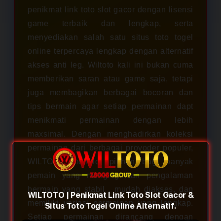
penikmat link toto slot gacor dengan lisensi
game terbaik dan lengkap, serta
menyediakan salah satu situs toto togel
online terpercaya lengkap dengan alternatif
akses anti leg. Wiltoto kali ini bukan cuma
memberikan saran atau game saja, tetapi
juga membagikan berbagai bocoran dan
tips bermain agar setiap permainan dapt
menikmati permainan dengan lebih
maxsimal. Dengan menghadirkan koleksi
permainan dari berbagai provoder populer,
WILTOTO menjadi pilihan bagi banyak
pemain yang menginginkan pengalaman
bermain yang stabil , mudah diakses, dan
WILTOTO | Penikmat Link Toto Slot Gacor &
memiliki variasi permainan yang lengkap.
Situs Toto Togel Online Alternatif.
Setiap permainan dirancang dengan