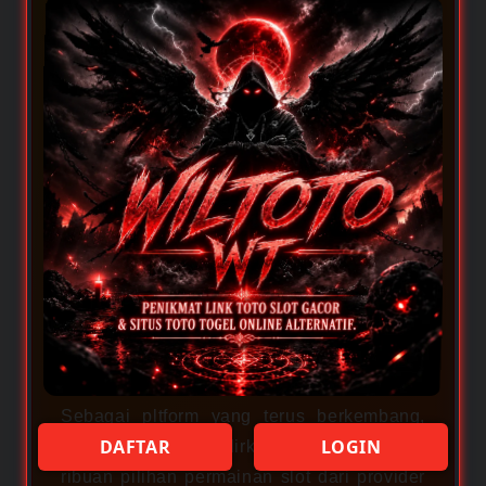
tampilan modern, proses loading yang
cepat, serta kompatibel di berbagai
prangkat, baik desktop maupun
smartphone.
Selain itu menghadirkan pilihan link toto
slot gacor yang selalu diperbarui, WILTOTO
juga menyediakan situs toto togel online
dengan berbagai pasaran favorit yang
dapat diakses melalui satu akun.
Kemudaian ini membuat pemain tidak perlu
berpindah pindah Platform untuk menikmati
berbagai jenis permainan yang tersedia.
Sebagai pltform yang terus berkembang,
DAFTAR
LOGIN
WILTOTO menghadirkan ratusan hingga
ribuan pilihan permainan slot dari provider