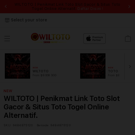
WILTOTO | Penikmat Link Toto Slot Gacor & Situs Toto
Fi
Togel Online Alternatif.
Daftar Disini !
Select your store
Cart
NEW
NEW
WILTOTO
TOTO SLOT
From $8.008 SGD
From $889.99 SGD
NEW
WILTOTO | Penikmat Link Toto Slot
Gacor & Situs Toto Togel Online
Alternatif.
SKU:
9484875120
Barcode:
9484875120