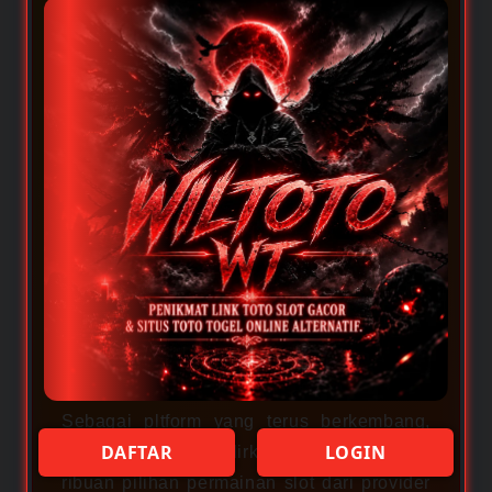
tampilan modern, proses loading yang
cepat, serta kompatibel di berbagai
prangkat, baik desktop maupun
smartphone.
Selain itu menghadirkan pilihan link toto
slot gacor yang selalu diperbarui, WILTOTO
juga menyediakan situs toto togel online
dengan berbagai pasaran favorit yang
dapat diakses melalui satu akun.
Kemudaian ini membuat pemain tidak perlu
berpindah pindah Platform untuk menikmati
berbagai jenis permainan yang tersedia.
Sebagai pltform yang terus berkembang,
DAFTAR
LOGIN
WILTOTO menghadirkan ratusan hingga
ribuan pilihan permainan slot dari provider