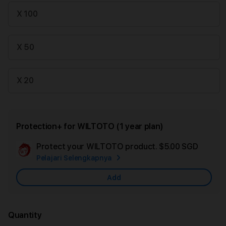
X 100
X 50
X 20
Protection+ for WILTOTO (1 year plan)
Protect your WILTOTO product.
$5.00 SGD
Add
Pelajari Selengkapnya
Apple
Care
Add
Quantity