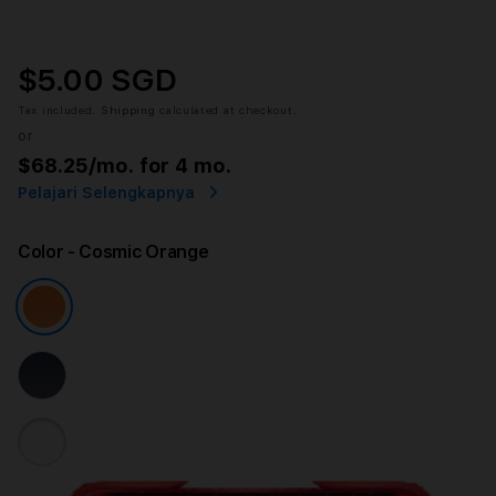
$5.00 SGD
Tax included.
Shipping
calculated at checkout.
or
$68.25
/mo. for 4 mo.
Pelajari Selengkapnya
Color
- Cosmic Orange