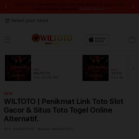
WILTOTO | Penikmat Link Toto Slot Gacor & Situs Toto
Fi
Togel Online Alternatif.
Daftar Disini !
Select your store
Cart
NEW
NEW
WILTOTO
TOTO SLOT
From $8.008 SGD
From $889.99 SGD
NEW
WILTOTO | Penikmat Link Toto Slot
Gacor & Situs Toto Togel Online
Alternatif.
SKU:
9484875120
Barcode:
9484875120