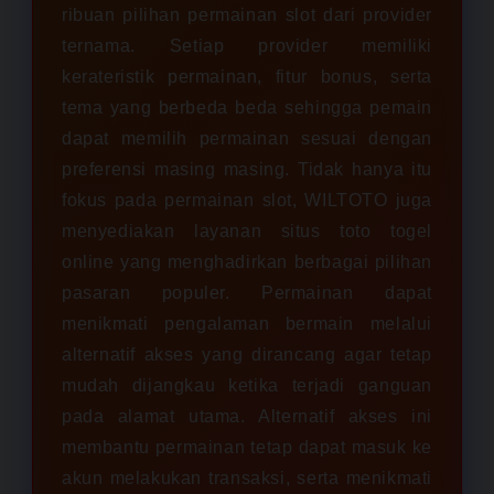
ribuan pilihan permainan slot dari provider
ternama. Setiap provider memiliki
kerateristik permainan, fitur bonus, serta
tema yang berbeda beda sehingga pemain
dapat memilih permainan sesuai dengan
preferensi masing masing. Tidak hanya itu
fokus pada permainan slot, WILTOTO juga
menyediakan layanan situs toto togel
online yang menghadirkan berbagai pilihan
pasaran populer. Permainan dapat
menikmati pengalaman bermain melalui
alternatif akses yang dirancang agar tetap
mudah dijangkau ketika terjadi ganguan
pada alamat utama. Alternatif akses ini
membantu permainan tetap dapat masuk ke
akun melakukan transaksi, serta menikmati