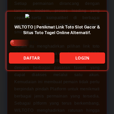
Setiap permainan dirancang dengan
tampilan modern, proses loading yang
cepat, serta kompatibel di berbagai
prangkat, baik desktop maupun
WILTOTO | Penikmat Link Toto Slot Gacor &
smartphone.
Situs Toto Togel Online Alternatif.
Selain itu menghadirkan pilihan link toto
slot gacor yang selalu diperbarui, WILTOTO
DAFTAR
LOGIN
juga menyediakan situs toto togel online
dengan berbagai pasaran favorit yang
dapat diakses melalui satu akun.
Kemudaian ini membuat pemain tidak perlu
berpindah pindah Platform untuk menikmati
berbagai jenis permainan yang tersedia.
Sebagai pltform yang terus berkembang,
WILTOTO menghadirkan ratusan hingga