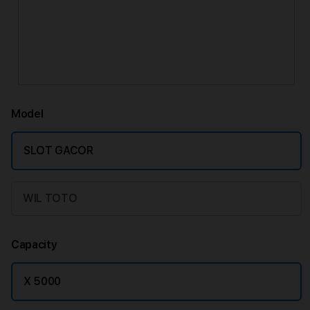
Model
SLOT GACOR
WIL TOTO
Capacity
X 5000