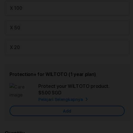
X 100
X 50
X 20
Protection+ for WILTOTO (1 year plan)
Protect your WILTOTO product.
Ad
$5.00 SGD
App
Pelajari Selengkapnya
Car
Add