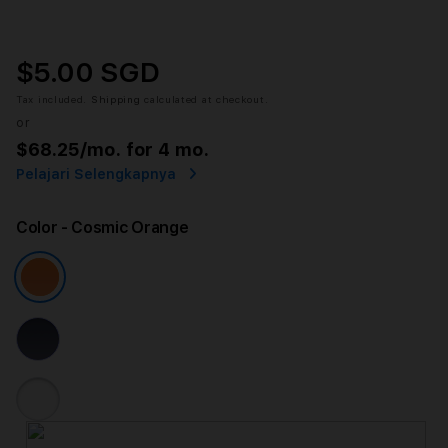
$5.00 SGD
Tax included.
Shipping
calculated at checkout.
or
$68.25
/mo. for 4 mo.
Pelajari Selengkapnya
Color
- Cosmic Orange