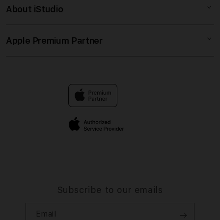
WIL TOTO
About iStudio
My Account
SLOT GACOR
TOTO SLOT
Collection & Delivery
Elush Service Provider
SLOT GACOR
Apple Premium Partner
About Us
Returns & Exchanges
Financing Options
WIL TOTO
Find an iStudio near you
Contact Us
Trade-in
LINK RESMI
Why Shop at iStudio
FAQ
Traveller’s Reservation
Elush Corporate Website
Privacy Policy
Site Terms of Use
Subscribe to our emails
Email