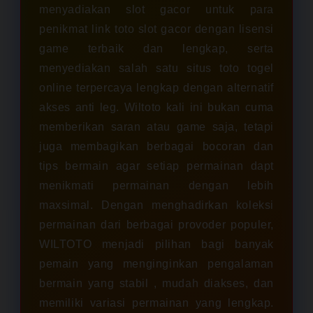
menyadiakan slot gacor untuk para
penikmat link toto slot gacor dengan lisensi
game terbaik dan lengkap, serta
menyediakan salah satu situs toto togel
online terpercaya lengkap dengan alternatif
akses anti leg. Wiltoto kali ini bukan cuma
memberikan saran atau game saja, tetapi
juga membagikan berbagai bocoran dan
tips bermain agar setiap permainan dapt
menikmati permainan dengan lebih
maxsimal. Dengan menghadirkan koleksi
permainan dari berbagai provoder populer,
WILTOTO menjadi pilihan bagi banyak
pemain yang menginginkan pengalaman
bermain yang stabil , mudah diakses, dan
memiliki variasi permainan yang lengkap.