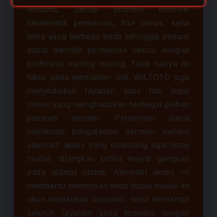
ternama. Setiap provider memiliki
kerateristik permainan, fitur bonus, serta
tema yang berbeda beda sehingga pemain
dapat memilih permainan sesuai dengan
preferensi masing masing. Tidak hanya itu
fokus pada permainan slot, WILTOTO juga
menyediakan layanan situs toto togel
online yang menghadirkan berbagai pilihan
pasaran populer. Permainan dapat
menikmati pengalaman bermain melalui
alternatif akses yang dirancang agar tetap
mudah dijangkau ketika terjadi ganguan
pada alamat utama. Alternatif akses ini
membantu permainan tetap dapat masuk ke
akun melakukan transaksi, serta menikmati
seluruh layanan yang tersedia dengan