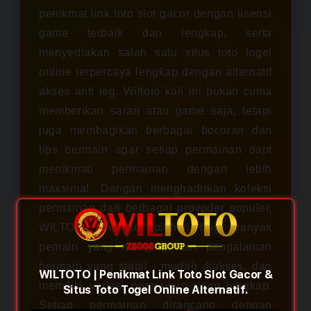
penikmat link toto slot gacor dengan lisensi
game terbaik dan lengkap, serta
menyediakan salah satu situs toto togel
online terpercaya lengkap dengan alternatif
akses anti leg. Wiltoto kali ini bukan cuma
memberikan saran atau game saja, tetapi
juga membagikan berbagai bocoran dan
tips bermain agar setiap permainan dapt
menikmati permainan dengan lebih
maxsimal. Dengan menghadirkan koleksi
permainan dari berbagai provoder populer,
WILTOTO menjadi pilihan bagi banyak
pemain yang menginginkan pengalaman
bermain yang stabil , mudah diakses, dan
WILTOTO | Penikmat Link Toto Slot Gacor &
memiliki variasi permainan yang lengkap.
Situs Toto Togel Online Alternatif.
Setiap permainan dirancang dengan