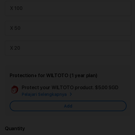
X 100
X 50
X 20
Protection+ for WILTOTO (1 year plan)
Protect your WILTOTO product.
$5.00 SGD
Add
Pelajari Selengkapnya
Apple
Care
Add
Quantity