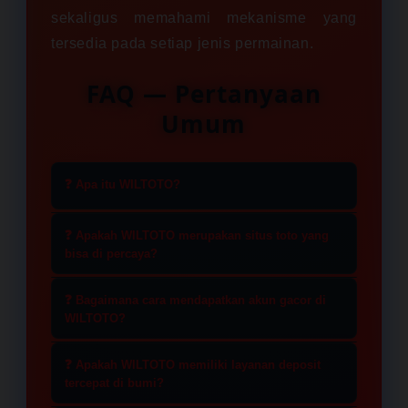
sekaligus memahami mekanisme yang
tersedia pada setiap jenis permainan.
FAQ — Pertanyaan
Umum
❓ Apa itu WILTOTO?
WILTOTO adalah salah satu link situs
❓ Apakah WILTOTO merupakan situs toto yang
toto slot gacor hari ini 4d terbaik
bisa di percaya?
nomor 1 di Indonesia yang
Tentu saja, kami disini tentunya
menyediakan berbagai macam
❓ Bagaimana cara mendapatkan akun gacor di
selalu mengutamakan kenyamanan
WILTOTO?
pasaran toto togel resmi terpercaya
pemain dan kerpercayaan pemain.
2026
Hanya dengan daftar menggunakan
Semua hasil kemenangan pemain
❓ Apakah WILTOTO memiliki layanan deposit
refferal ravee88, maka id anda
tercepat di bumi?
tentunya akan langsung di bayarkan
tentunya akan merasakan winrate