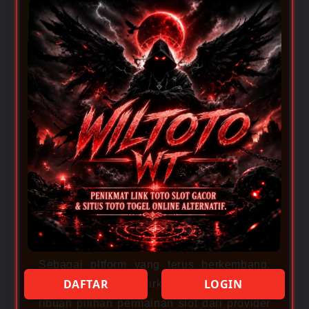
tampilan modern, proses loading yang
cepat, serta kompatibel di berbagai
prangkat, baik desktop maupun
smartphone.
Selain itu menghadirkan pilihan link toto
slot gacor yang selalu diperbarui, WILTOTO
juga menyediakan situs toto togel online
dengan berbagai pasaran favorit yang
dapat diakses melalui satu akun.
Kemudaian ini membuat pemain tidak perlu
berpindah pindah Platform untuk menikmati
berbagai jenis permainan yang tersedia.
Sebagai pltform yang terus berkembang,
DAFTAR
LOGIN
WILTOTO menghadirkan ratusan hingga
ribuan pilihan permainan slot dari provider