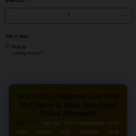
Quantity
Decrease
Incr
quantity
quant
for
for
Get it fast
WILTOTO
WIL
|
|
Pickup
Penikmat
Peni
Loading store
Link
Link
Toto
Toto
Slot
Slot
Gacor
Gaco
&
&
Situs
Situs
Toto
Toto
WILTOTO | Penikmat Link Toto
Togel
Toge
Slot Gacor & Situs Toto Togel
Online
Onlin
Online Alternatif.
Alternatif.
Alter
WILTOTO
atau WIL TOTO merupakan salah
satu tempat atau platform yang