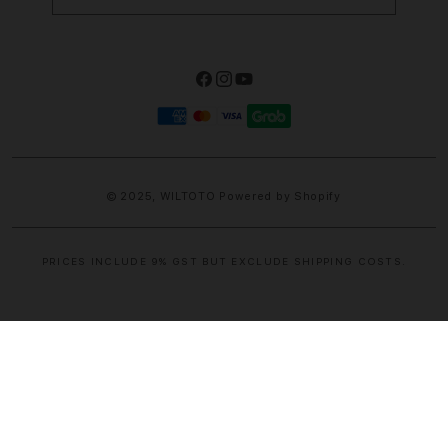
Facebook
Instagram
YouTube
Payment
methods
© 2025,
WILTOTO
Powered by Shopify
PRICES INCLUDE 9% GST BUT EXCLUDE SHIPPING COSTS.
S
i
n
g
l
e
c