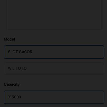
Model
SLOT GACOR
WIL TOTO
Capacity
X 5000