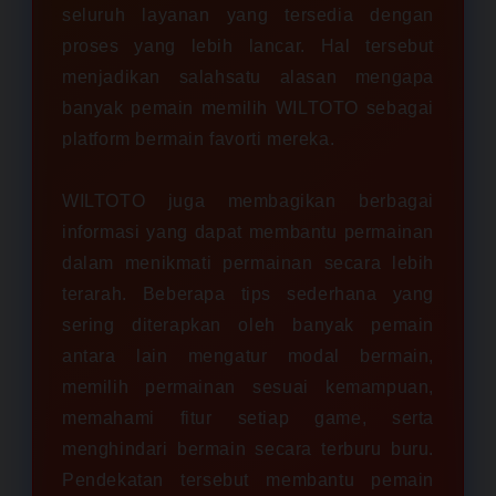
seluruh layanan yang tersedia dengan
proses yang lebih lancar. Hal tersebut
menjadikan salahsatu alasan mengapa
banyak pemain memilih WILTOTO sebagai
platform bermain favorti mereka.
WILTOTO juga membagikan berbagai
informasi yang dapat membantu permainan
dalam menikmati permainan secara lebih
terarah. Beberapa tips sederhana yang
sering diterapkan oleh banyak pemain
antara lain mengatur modal bermain,
memilih permainan sesuai kemampuan,
memahami fitur setiap game, serta
menghindari bermain secara terburu buru.
Pendekatan tersebut membantu pemain