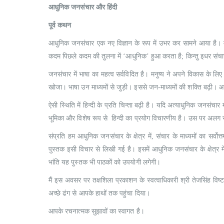
आधुनिक जनसंचार और हिंदी
पूर्व कथन
आधुनिक जनसंचार एक नए विज्ञान के रूप में उभर कर सामने आया है। म
कदम पिछले कदम की तुलना में ‘आधुनिक’ हुआ करता है; किन्तु इधर संचार के
जनसंचार में भाषा का महत्व सर्वविदित है। मनुष्य ने अपने विकास के ल
खोजा। भाषा उन माध्यमों से जुड़ी। इससे जन-माध्यमों की शक्ति बढ़ी। आ
ऐसी स्थिति में हिन्दी के प्रति चिन्ता बढ़ी है। यदि अत्याधुनिक जनसंचार मा
भूमिका और विशेष रूप से हिन्दी का प्रयोग विचारणीय है। उस पर अलग 
संप्रति हम आधुनिक जनसंचार के क्षेत्र में, संचार के माध्यमों का सर्व
पुस्तक इसी विचार से लिखी गई है। इसमें आधुनिक जनसंचार के क्षेत्र में हि
भांति यह पुस्तक भी पाठकों को उपयोगी लगेगी।
मैं इस अवसर पर तक्षशिला प्रकाशन के स्वत्वाधिकारी श्री तेजसिंह विष
अच्छे ढंग से आपके हाथों तक पहुंचा दिया।
आपके रचनात्मक सुझावों का स्वागत है।