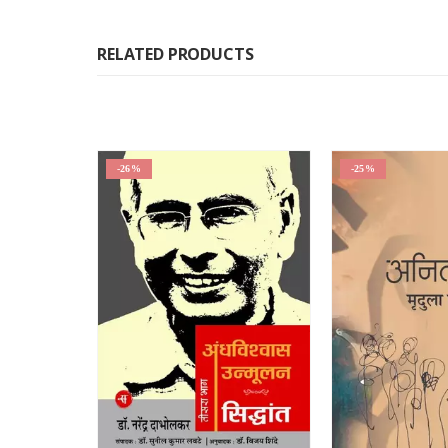
RELATED PRODUCTS
-26%
-25%