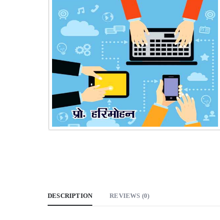
DESCRIPTION
REVIEWS (0)