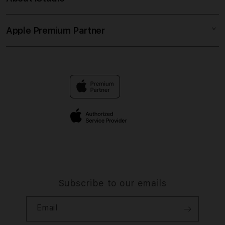
SLOT GACOR
TOTO SLOT
Collection & Delivery
Elush Service Provider
SLOT GACOR
Apple Premium Partner
About Us
Returns & Exchanges
Financing Options
WIL TOTO
Find an iStudio near you
Contact Us
Trade-in
LINK RESMI
Why Shop at iStudio
FAQ
Traveller’s Reservation
Elush Corporate Website
Privacy Policy
Site Terms of Use
Subscribe to our emails
Email