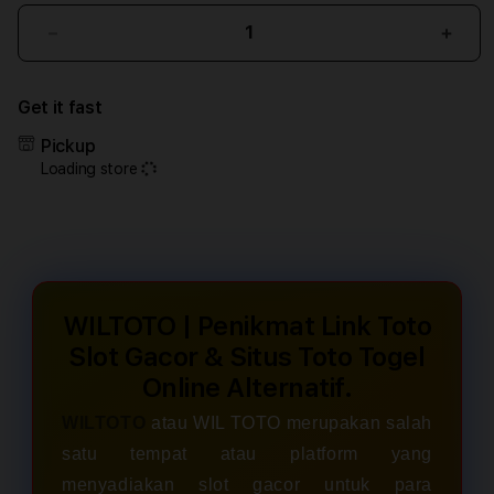
Decrease
Incr
quantity
quant
for
for
Get it fast
WILTOTO
WIL
|
|
Pickup
Penikmat
Peni
Loading store
Link
Link
Toto
Toto
Slot
Slot
Gacor
Gaco
&
&
Situs
Situs
Toto
Toto
WILTOTO | Penikmat Link Toto
Togel
Toge
Slot Gacor & Situs Toto Togel
Online
Onlin
Online Alternatif.
Alternatif.
Alter
WILTOTO
atau WIL TOTO merupakan salah
satu tempat atau platform yang
menyadiakan slot gacor untuk para