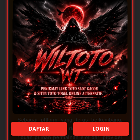
tampilan modern, proses loading yang
cepat, serta kompatibel di berbagai
prangkat, baik desktop maupun
smartphone.
Selain itu menghadirkan pilihan link toto
slot gacor yang selalu diperbarui, WILTOTO
juga menyediakan situs toto togel online
dengan berbagai pasaran favorit yang
dapat diakses melalui satu akun.
Kemudaian ini membuat pemain tidak perlu
berpindah pindah Platform untuk menikmati
berbagai jenis permainan yang tersedia.
Sebagai pltform yang terus berkembang,
DAFTAR
LOGIN
WILTOTO menghadirkan ratusan hingga
ribuan pilihan permainan slot dari provider