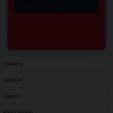
saat itu juga secara kontan kepada
Tentu saja, kami disini menyediakan
tertinggi di situs toto WILTOTO
❓ Apakah CS nya ramah?
pemenang!
layanan deposit tercepat di bumi
hingga 99% setiap hari nya!
contohnya seperti deposit DANA dan
WILTOTO pastinya akan
Qris. Kedua layanan deposit tersebut
menyediakan layanan CS yang sudah
hanya memerlukan waktu 1 detik
berpengalaman untuk melayani
saja untuk memproseskan semua
semua pemain kesayangan situs WIL
transaksi anda!
TOTO.
Products
Services
WILTOTO
TOTO
Support
AppleCare+
SITUS TOTO TERPERCAYA
Corporate
WIL TOTO
About iStudio
My Account