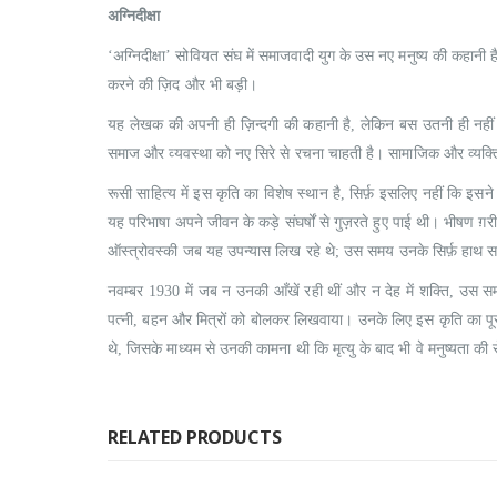
अग्निदीक्षा
‘अग्निदीक्षा’ सोवियत संघ में समाजवादी युग के उस नए मनुष्य की कहानी है 
करने की ज़िद और भी बड़ी।
यह लेखक की अपनी ही ज़िन्दगी की कहानी है, लेकिन बस उतनी ही नहीं।
समाज और व्यवस्था को नए सिरे से रचना चाहती है। सामाजिक और व्यक्त
रूसी साहित्य में इस कृति का विशेष स्थान है, सिर्फ़ इसलिए नहीं कि इ
यह परिभाषा अपने जीवन के कड़े संघर्षों से गुज़रते हुए पाई थी। भीषण ग
ऑस्त्रोवस्की जब यह उपन्यास लिख रहे थे; उस समय उनके सिर्फ़ हाथ 
नवम्बर 1930 में जब न उनकी आँखें रही थीं और न देह में शक्ति, उस 
पत्नी, बहन और मित्रों को बोलकर लिखवाया। उनके लिए इस कृति का पूर
थे, जिसके माध्यम से उनकी कामना थी कि मृत्यु के बाद भी वे मनुष्यता की
RELATED PRODUCTS