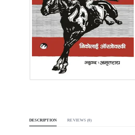
DESCRIPTION
REVIEWS (0)