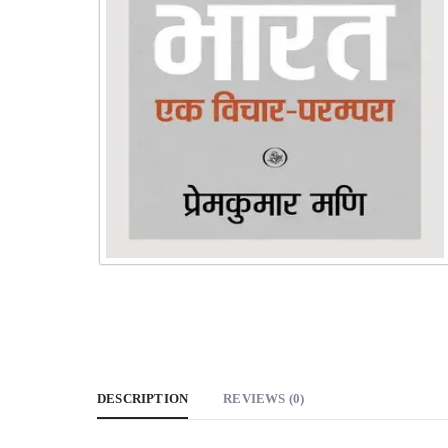
DESCRIPTION
REVIEWS (0)