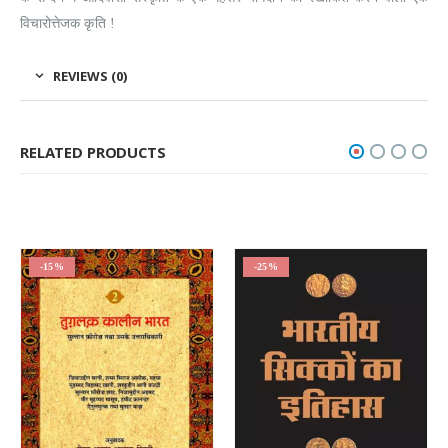
विचारोत्तेजक कृति !
REVIEWS (0)
RELATED PRODUCTS
-15%
-25%