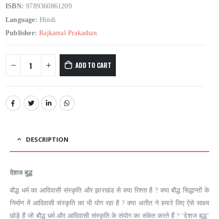
ISBN:
9789360861209
Language:
Hindi
Publisher:
Rajkamal Prakashan
ADD TO CART
DESCRIPTION
देशज बुद्ध
बौद्ध धर्म का आदिवासी संस्कृति और झारखंड से क्या रिश्ता है ? क्या बौद्ध सिद्धान्तों के
निर्माण में आदिवासी संस्कृति का भी योग रहा है ? क्या अतीत ने हमारे लिए ऐसे साक्ष्य
छोड़े हैं जो बौद्ध धर्म और आदिवासी संस्कृति के संयोग का संकेत करते हैं ? ‘देशज बुद्ध’