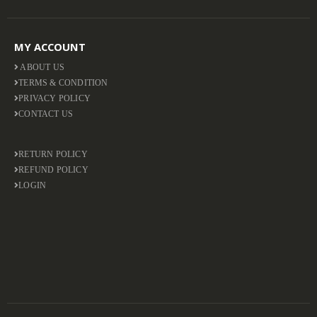
MY ACCOUNT
ABOUT US
TERMS & CONDITION
PRIVACY POLICY
CONTACT US
RETURN POLICY
REFUND POLICY
LOGIN