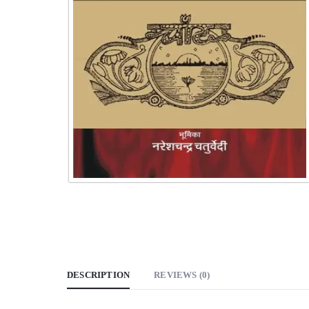
DESCRIPTION
REVIEWS (0)