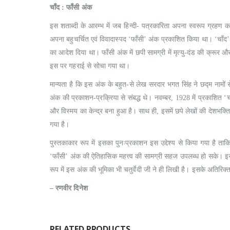
चाँद : फाँसी अंक
इस शताब्दी के आरम्भ में जब हिन्दी- पत्रकारिता अपना स्वरूप ग्रहण कर
अपना बहुचर्चित एवं विवादास्पद ‘फाँसी’ अंक प्रकाशित किया था। ‘चाँद
का आदेश दिया था। फाँसी अंक में छपी सामग्री में मृत्यु-दंड की क्रूर 
इस पर गहराई से सोचा गया था।
मान्यता है कि इस अंक के बहुत-से लेख सरदार भगत सिंह ने छद्म नामों
अंक की प्रकाशन-प्रक्रिया से संबद्ध थे। नवम्बर, 1928 में प्रकाशित ‘च
और विस्मय का केन्द्र बना हुआ है। साथ ही, इसमें छपे लेखों की देशभक्तिप
गया है।
पुस्तकाकार रूप में इसका पुनःप्रकाशन इस उद्देश्य से किया गया है ताकि
‘फाँसी’ अंक की ऐतिहासिक महत्त्व की सामग्री सहज उपलब्ध हो सके। इसको 
रूप में इस अंक की भूमिका भी चतुर्वेदी जी ने ही लिखी है। इसके अतिरिक्
– रणवीर दिनेश
RELATED PRODUCTS